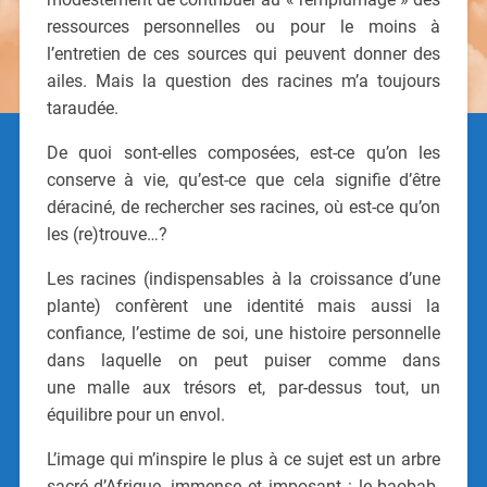
ressources personnelles ou pour le moins à
l’entretien de ces sources qui peuvent donner des
ailes. Mais la question des racines m’a toujours
taraudée.
De quoi sont-elles composées, est-ce qu’on les
conserve à vie, qu’est-ce que cela signifie d’être
déraciné, de rechercher ses racines, où est-ce qu’on
les (re)trouve…?
Les racines (indispensables à la croissance d’une
plante) confèrent une identité mais aussi la
confiance, l’estime de soi, une histoire personnelle
dans laquelle on peut puiser comme dans
une malle aux trésors et, par-dessus tout, un
équilibre pour un envol.
L’image qui m’inspire le plus à ce sujet est un arbre
sacré d’Afrique, immense et imposant : le baobab.