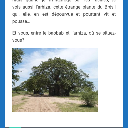
vois aussi l’arhiza, cette étrange plante du Brésil
qui, elle, en est dépourvue et pourtant vit et
pousse…
Et vous, entre le baobab et l’arhiza, où se situez-
vous?