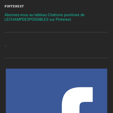
PINTEREST
Abonnez-vous au tableau Citations positives de
LECHAMPDESPOSSIBLES sur Pinterest.
…