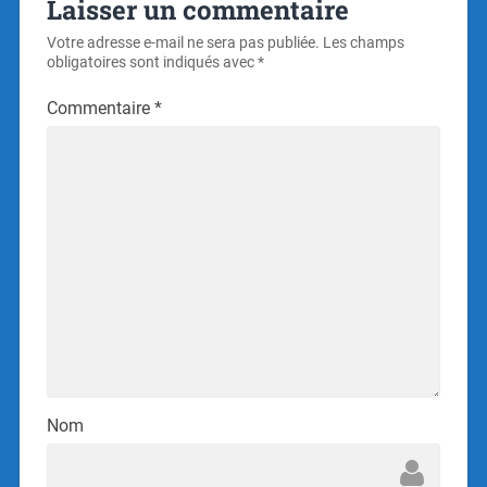
Laisser un commentaire
Votre adresse e-mail ne sera pas publiée.
Les champs
obligatoires sont indiqués avec
*
Commentaire
*
Nom