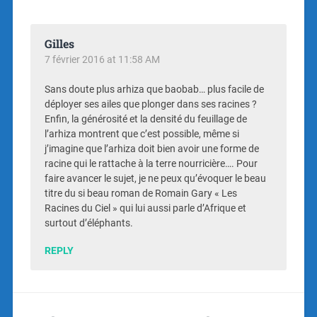
Gilles
7 février 2016 at 11:58 AM
Sans doute plus arhiza que baobab… plus facile de
déployer ses ailes que plonger dans ses racines ?
Enfin, la générosité et la densité du feuillage de
l’arhiza montrent que c’est possible, même si
j’imagine que l’arhiza doit bien avoir une forme de
racine qui le rattache à la terre nourricière…. Pour
faire avancer le sujet, je ne peux qu’évoquer le beau
titre du si beau roman de Romain Gary « Les
Racines du Ciel » qui lui aussi parle d’Afrique et
surtout d’éléphants.
REPLY