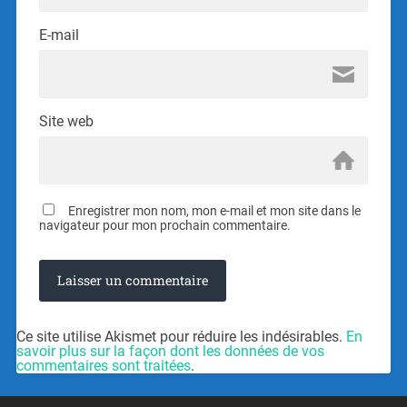
E-mail
Site web
Enregistrer mon nom, mon e-mail et mon site dans le
navigateur pour mon prochain commentaire.
Ce site utilise Akismet pour réduire les indésirables.
En
savoir plus sur la façon dont les données de vos
commentaires sont traitées
.