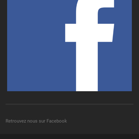
Retrouvez nous sur Facebook