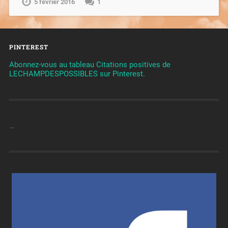
5 février 2016
1
PINTEREST
Abonnez-vous au tableau Citations positives de
LECHAMPDESPOSSIBLES sur Pinterest.
…