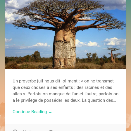
Un proverbe juif nous dit joliment : « on ne transmet
que deux choses à ses enfants : des racines et des
ailes ». Parfois on manque de l’un et l’autre, parfois on
a le privilège de posséder les deux. La question des…
Continue Reading →