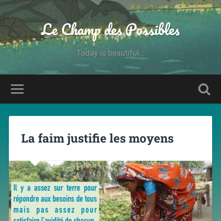
Le Champ des Possibles
Today is beautiful...
La faim justifie les moyens