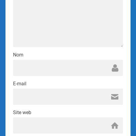
Nom
E-mail
Site web