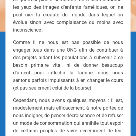
les yeux des images d’enfants faméliques, on ne
peut nier la cruauté du monde dans lequel on
évolue sinon avec complaisance du moins avec
inconscience .
Comme il ne nous est pas possible de nous
engager tous dans une ONG afin de contribuer à
des projets aidant les populations à subvenir à ce
besoin primaire vital, ni de donner beaucoup
d’argent pour infléchir la famine, nous nous
sentons parfois impuissants à en changer le cours
(et pas seulement celui de la bourse).
Cependant, nous avons quelques moyens : il est,
modestement mais efficacement, à notre portée de
nous indigner, de penser décroissance et de refuser
un mode de consommation qui annihile tout espoir
de certains peuples de vivre décemment de leur