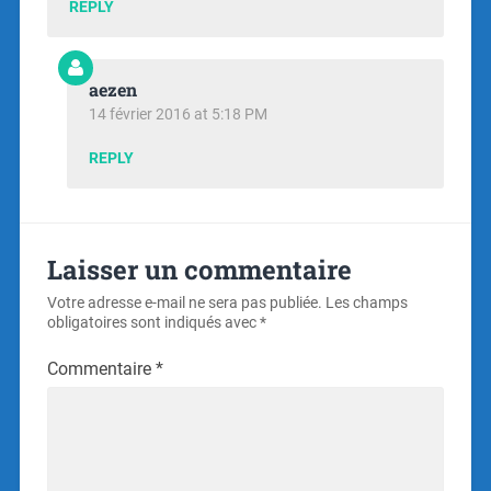
REPLY
aezen
14 février 2016 at 5:18 PM
REPLY
Laisser un commentaire
Votre adresse e-mail ne sera pas publiée.
Les champs
obligatoires sont indiqués avec
*
Commentaire
*