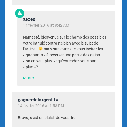
aezen
14 février 2016 at 8:42 AM
Namasté, bienvenue sur le champ des possibles.
votre intitulé contraste bien avec le sujet de
l’article !
mais sur votre site vous invitez les
« gagnants » à reverser une partie des gains…
« on en veut plus » : qu’entendez-vous par
« plus »?
REPLY
gagnerdelargent.tv
14 février 2016 at 1:58 PM
Bravo, c est un plaisir de vous lire