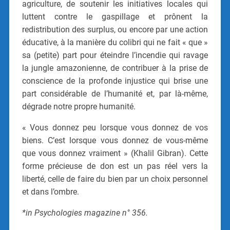
agriculture, de soutenir les initiatives locales qui
luttent contre le gaspillage et prônent la
redistribution des surplus, ou encore par une action
éducative, à la manière du colibri qui ne fait « que »
sa (petite) part pour éteindre l’incendie qui ravage
la jungle amazonienne, de contribuer à la prise de
conscience de la profonde injustice qui brise une
part considérable de l’humanité et, par là-même,
dégrade notre propre humanité.
« Vous donnez peu lorsque vous donnez de vos
biens. C’est lorsque vous donnez de vous-même
que vous donnez vraiment » (Khalil Gibran). Cette
forme précieuse de don est un pas réel vers la
liberté, celle de faire du bien par un choix personnel
et dans l’ombre.
*in Psychologies magazine n° 356.