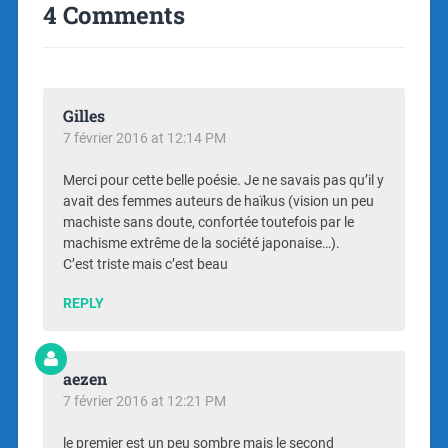
4 Comments
Gilles
7 février 2016 at 12:14 PM
Merci pour cette belle poésie. Je ne savais pas qu’il y
avait des femmes auteurs de haïkus (vision un peu
machiste sans doute, confortée toutefois par le
machisme extrême de la société japonaise…).
C’est triste mais c’est beau
REPLY
aezen
7 février 2016 at 12:21 PM
le premier est un peu sombre mais le second