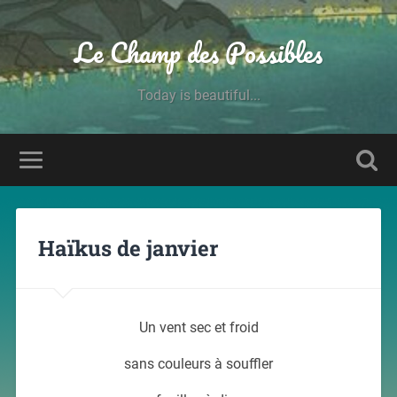
Le Champ des Possibles
Today is beautiful...
Haïkus de janvier
Un vent sec et froid
sans couleurs à souffler