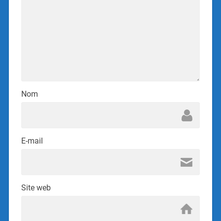
Nom
E-mail
Site web