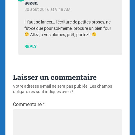
aezen
30 août 2016 at 9:48 AM
il faut se lancer… l’écriture de petites proses, ne
fût-ce que pour soi-même, procure un bien fou!
Allez, à vos plumes, prêt, partez!!
REPLY
Laisser un commentaire
Votre adresse e-mail ne sera pas publiée.
Les champs
obligatoires sont indiqués avec
*
Commentaire
*