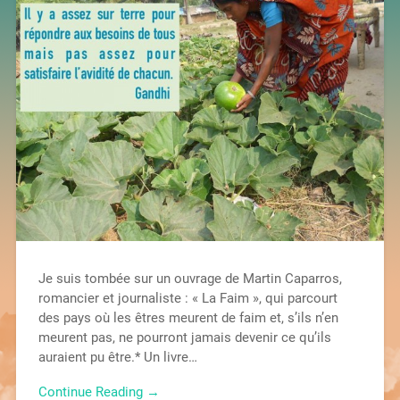
Je suis tombée sur un ouvrage de Martin Caparros,
romancier et journaliste : « La Faim », qui parcourt
des pays où les êtres meurent de faim et, s’ils n’en
meurent pas, ne pourront jamais devenir ce qu’ils
auraient pu être.* Un livre…
Continue Reading →