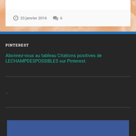
23 janvier 2016
6
PINTEREST
Abonnez-vous au tableau Citations positives de
LECHAMPDESPOSSIBLES sur Pinterest.
…