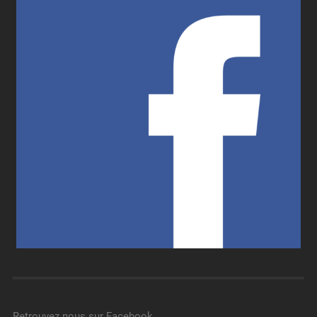
Retrouvez nous sur Facebook