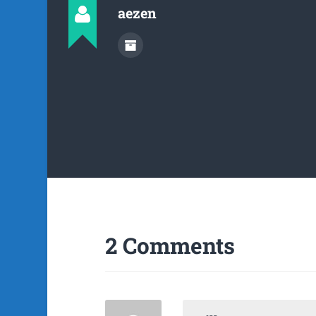
aezen
2 Comments