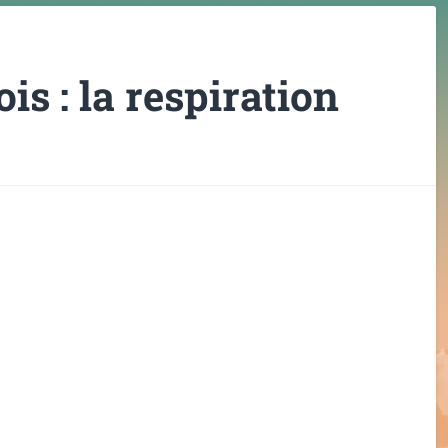
is : la respiration