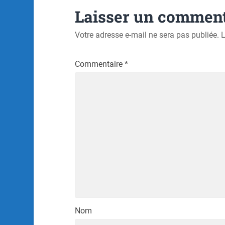
Laisser un comment
Votre adresse e-mail ne sera pas publiée.
L
Commentaire
*
Nom