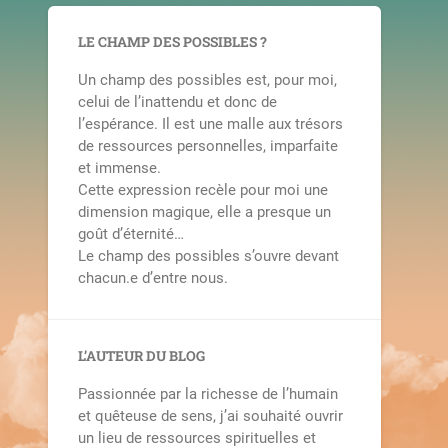
LE CHAMP DES POSSIBLES ?
Un champ des possibles est, pour moi,
celui de l’inattendu et donc de
l’espérance. Il est une malle aux trésors
de ressources personnelles, imparfaite
et immense.
Cette expression recèle pour moi une
dimension magique, elle a presque un
goût d’éternité…
Le champ des possibles s’ouvre devant
chacun.e d’entre nous.
L’AUTEUR DU BLOG
Passionnée par la richesse de l’humain
et quêteuse de sens, j’ai souhaité ouvrir
un lieu de ressources spirituelles et