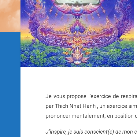
Je vous propose l’exercice de respir
par Thich Nhat Hanh , un exercice simp
prononcer mentalement, en position c
J’inspire, je suis conscient(e) de mon c