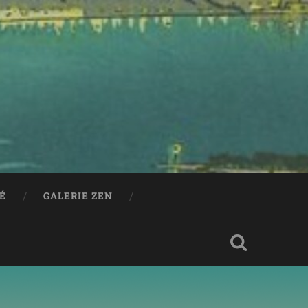
RÉ
GALERIE ZEN