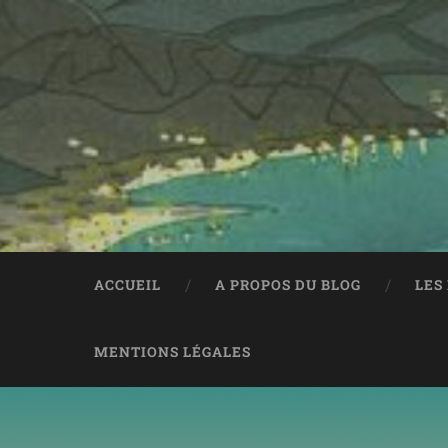
ACCUEIL
A PROPOS DU BLOG
LES
MENTIONS LÉGALES