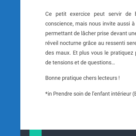
Ce petit exercice peut servir de
conscience, mais nous invite aussi à
permettant de lâcher prise devant une
réveil nocturne grâce au ressenti ser
des maux. Et plus vous le pratiquez 
de tensions et de questions…
Bonne pratique chers lecteurs !
*in Prendre soin de l’enfant intérieur (