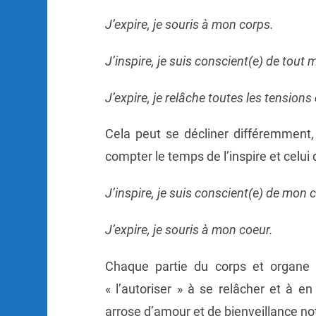
J’expire, je souris à mon corps.
J’inspire, je suis conscient(e) de tout 
J’expire, je relâche toutes les tension
Cela peut se décliner différemment,
compter le temps de l’inspire et celui d
J’inspire, je suis conscient(e) de mon
c
J’expire, je souris à mon coeur.
Chaque partie du corps et organe 
« l’autoriser » à se relâcher et à en
arrose d’amour et de bienveillance not