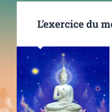
L’exercice du mo