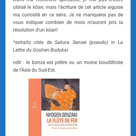
utilisé le kôan, mais l’écriture de cet article aiguise
ma curiosité en ce sens. Je ne manquerai pas de
vous indiquer combien de mois m’auront pris la
résolution d’un kôan!
*extraits cités de Sakura Sensei (pseudo) in La
Lettre du Goshen Budokai.
ndlr : le bonze est prêtre ou un moine bouddhiste
de l’Asie du Sud-Est.