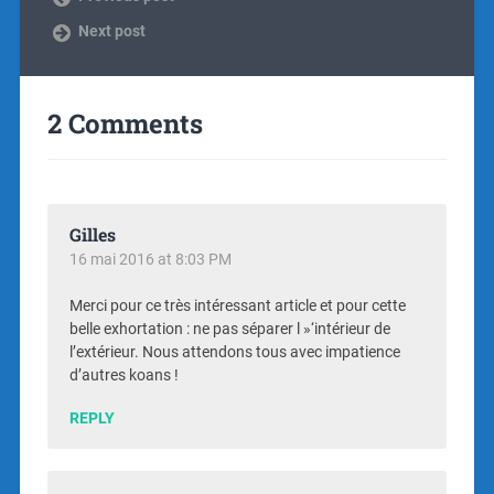
Next post
2 Comments
Gilles
16 mai 2016 at 8:03 PM
Merci pour ce très intéressant article et pour cette
belle exhortation : ne pas séparer l »‘intérieur de
l’extérieur. Nous attendons tous avec impatience
d’autres koans !
REPLY