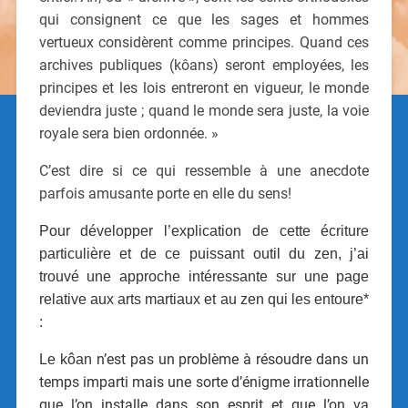
qui consignent ce que les sages et hommes
vertueux considèrent comme principes. Quand ces
archives publiques (kôans) seront employées, les
principes et les lois entreront en vigueur, le monde
deviendra juste ; quand le monde sera juste, la voie
royale sera bien ordonnée. »
C’est dire si ce qui ressemble à une anecdote
parfois amusante porte en elle du sens!
Pour développer l’explication de cette écriture
particulière et de ce puissant outil du zen, j’ai
trouvé une approche intéressante sur une page
relative aux arts martiaux et au zen qui les entoure*
:
n’est pas un problème à résoudre dans un
Le kôan
temps imparti mais une sorte d’énigme irrationnelle
que l’on installe dans son esprit et que l’on va