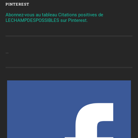
PINTEREST
Abonnez-vous au tableau Citations positives de
LECHAMPDESPOSSIBLES sur Pinterest.
…