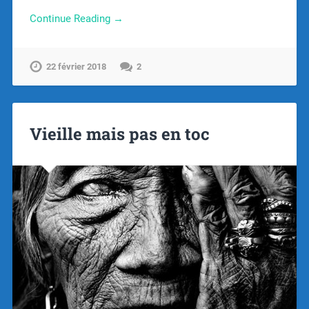
Continue Reading →
22 février 2018
2
Vieille mais pas en toc