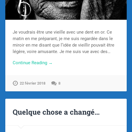
Je voudrais être une vieille avec une dent en or. Ce
matin en me préparant, je me suis regardée dans le
miroir en me disant que l’idée de vieillir pouvait être
légère, voire amusante. Je me suis vue avec des…
Continue Reading →
22 février 2018
8
Quelque chose a changé…