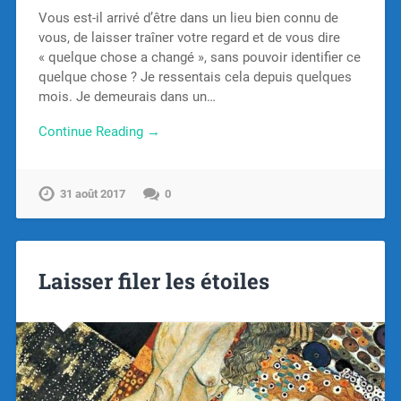
Vous est-il arrivé d’être dans un lieu bien connu de
vous, de laisser traîner votre regard et de vous dire
« quelque chose a changé », sans pouvoir identifier ce
quelque chose ? Je ressentais cela depuis quelques
mois. Je demeurais dans un…
Continue Reading →
31 août 2017
0
Laisser filer les étoiles