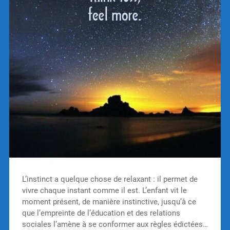
L’instinct a quelque chose de relaxant : il permet de
vivre chaque instant comme il est. L’enfant vit le
moment présent, de manière instinctive, jusqu’à ce
que l’empreinte de l’éducation et des relations
sociales l’amène à se conformer aux règles édictées…