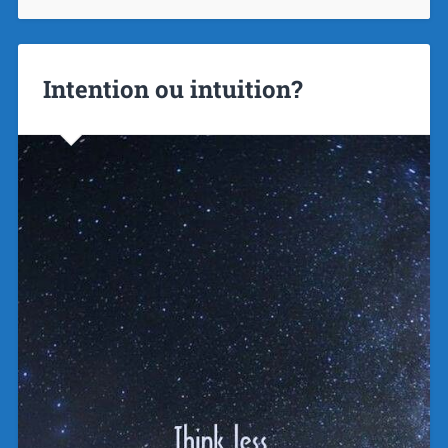
Intention ou intuition?