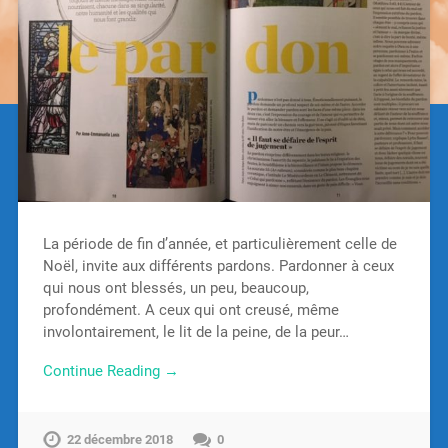
La période de fin d’année, et particulièrement celle de
Noël, invite aux différents pardons. Pardonner à ceux
qui nous ont blessés, un peu, beaucoup,
profondément. A ceux qui ont creusé, même
involontairement, le lit de la peine, de la peur…
Continue Reading →
22 décembre 2018
0