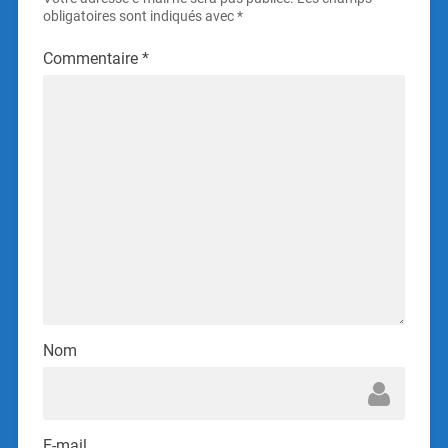
obligatoires sont indiqués avec
*
Commentaire
*
Nom
E-mail