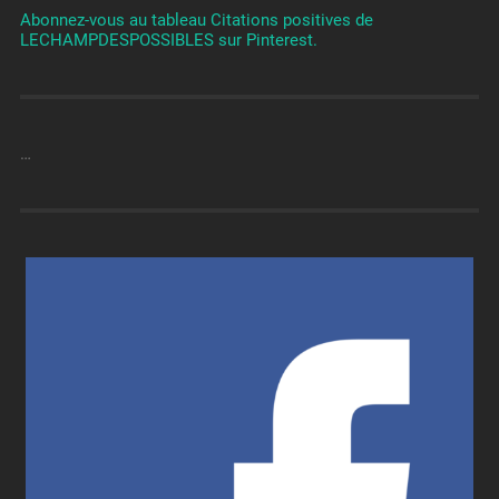
Abonnez-vous au tableau Citations positives de
LECHAMPDESPOSSIBLES sur Pinterest.
…