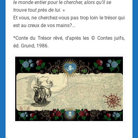
le monde entier pour le chercher, alors qu’il se
trouve tout près de lui.
»
Et vous, ne cherchez-vous pas trop loin le trésor qui
est au creux de vos mains?…
*Conte du Trésor rêvé, d’après les © Contes juifs,
éd. Grund, 1986.