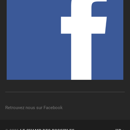
Retrouvez nous sur Facebook