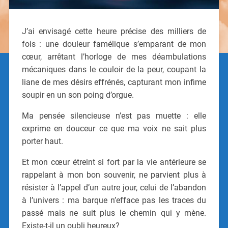
J’ai envisagé cette heure précise des milliers de
fois : une douleur famélique s’emparant de mon
cœur, arrêtant l’horloge de mes déambulations
mécaniques dans le couloir de la peur, coupant la
liane de mes désirs effrénés, capturant mon infime
soupir en un son poing d’orgue.
Ma pensée silencieuse n’est pas muette : elle
exprime en douceur ce que ma voix ne sait plus
porter haut.
Et mon cœur étreint si fort par la vie antérieure se
rappelant à mon bon souvenir, ne parvient plus à
résister à l’appel d’un autre jour, celui de l’abandon
à l’univers : ma barque n’efface pas les traces du
passé mais ne suit plus le chemin qui y mène.
Existe-t-il un oubli heureux?