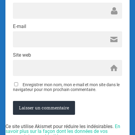
E-mail
Site web
Enregistrer mon nom, mon e-mail et mon site dans le
navigateur pour mon prochain commentaire.
Ce site utilise Akismet pour réduire les indésirables.
En
savoir plus sur la façon dont les données de vos