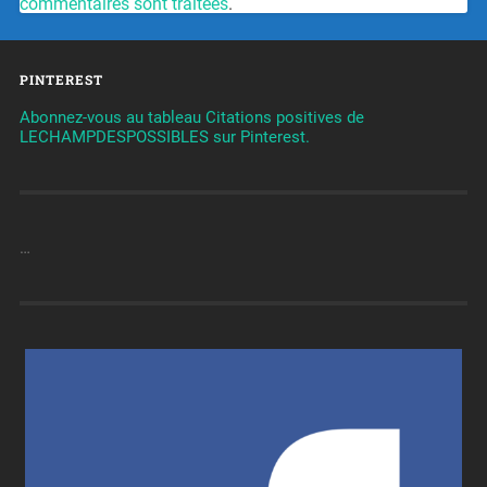
commentaires sont traitées
.
PINTEREST
Abonnez-vous au tableau Citations positives de
LECHAMPDESPOSSIBLES sur Pinterest.
…