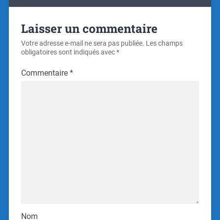
Laisser un commentaire
Votre adresse e-mail ne sera pas publiée.
Les champs
obligatoires sont indiqués avec
*
Commentaire
*
Nom