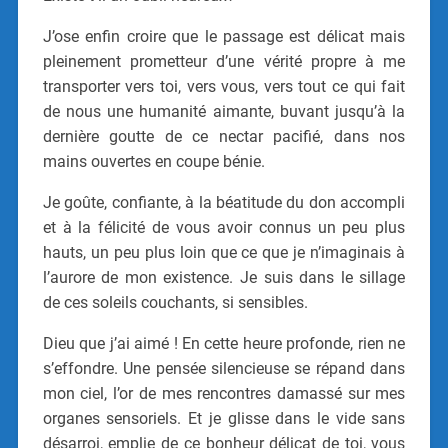
J’ose enfin croire que le passage est délicat mais
pleinement prometteur d’une vérité propre à me
transporter vers toi, vers vous, vers tout ce qui fait
de nous une humanité aimante, buvant jusqu’à la
dernière goutte de ce nectar pacifié, dans nos
mains ouvertes en coupe bénie.
Je goûte, confiante, à la béatitude du don accompli
et à la félicité de vous avoir connus un peu plus
hauts, un peu plus loin que ce que je n’imaginais à
l’aurore de mon existence. Je suis dans le sillage
de ces soleils couchants, si sensibles.
Dieu que j’ai aimé ! En cette heure profonde, rien ne
s’effondre. Une pensée silencieuse se répand dans
mon ciel, l’or de mes rencontres damassé sur mes
organes sensoriels. Et je glisse dans le vide sans
désarroi, emplie de ce bonheur délicat de toi, vous