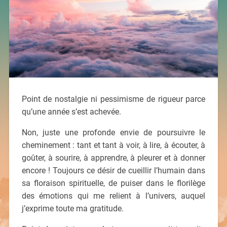
Point de nostalgie ni pessimisme de rigueur parce
qu’une année s’est achevée.
Non, juste une profonde envie de poursuivre le
cheminement : tant et tant à voir, à lire, à écouter, à
goûter, à sourire, à apprendre, à pleurer et à donner
encore ! Toujours ce désir de cueillir l’humain dans
sa floraison spirituelle, de puiser dans le florilège
des émotions qui me relient à l’univers, auquel
j’exprime toute ma gratitude.