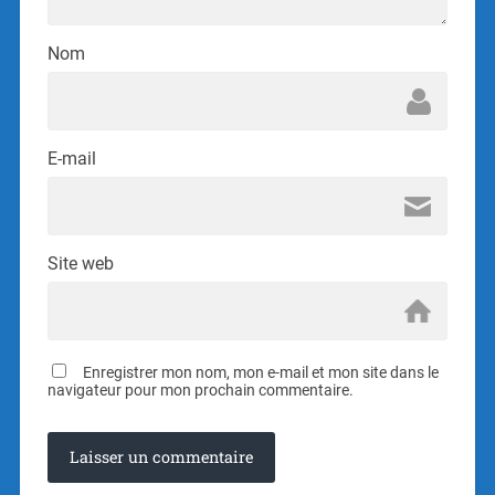
Nom
E-mail
Site web
Enregistrer mon nom, mon e-mail et mon site dans le
navigateur pour mon prochain commentaire.