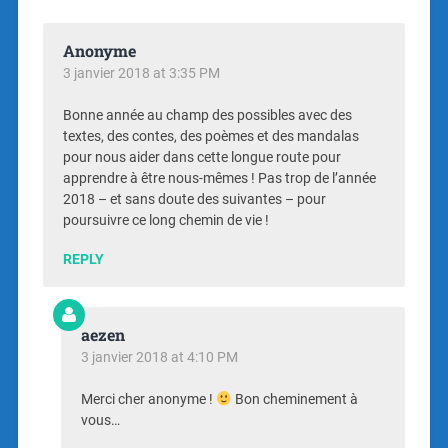
Anonyme
3 janvier 2018 at 3:35 PM
Bonne année au champ des possibles avec des
textes, des contes, des poèmes et des mandalas
pour nous aider dans cette longue route pour
apprendre à être nous-mêmes ! Pas trop de l’année
2018 – et sans doute des suivantes – pour
poursuivre ce long chemin de vie !
REPLY
aezen
3 janvier 2018 at 4:10 PM
Merci cher anonyme !
Bon cheminement à
vous…