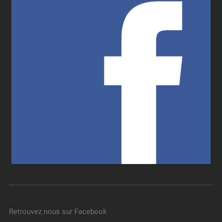
Retrouvez nous sur Facebook