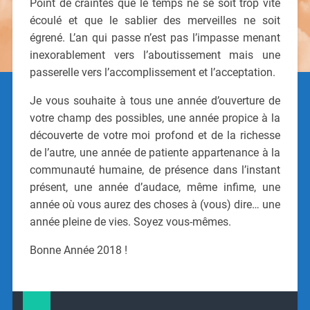
Point de craintes que le temps ne se soit trop vite
écoulé et que le sablier des merveilles ne soit
égrené. L’an qui passe n’est pas l’impasse menant
inexorablement vers l’aboutissement mais une
passerelle vers l’accomplissement et l’acceptation.
Je vous souhaite à tous une année d’ouverture de
votre champ des possibles, une année propice à la
découverte de votre moi profond et de la richesse
de l’autre, une année de patiente appartenance à la
communauté humaine, de présence dans l’instant
présent, une année d’audace, même infime, une
année où vous aurez des choses à (vous) dire… une
année pleine de vies. Soyez vous-mêmes.
Bonne Année 2018 !