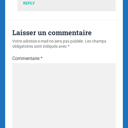
REPLY
Laisser un commentaire
Votre adresse e-mail ne sera pas publiée.
Les champs
obligatoires sont indiqués avec
*
Commentaire
*