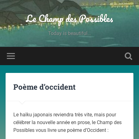
Le Champ des Possibles
Today is beautiful...
Poème d’occident
Le haïku japonais reviendra très vite, mais pour
célébrer la nouvelle année en prose, le Champ des
Possibles vous livre une poème d’Occident :