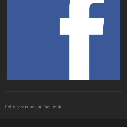
Retrouvez nous sur Facebook