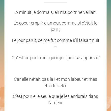
A minuit je dormais, en ma poitrine veillait
Le coeur emplir d’amour, comme si c’était le
jour ;
Le jour parut, ce me fut comme s’il faisait nuit
–
Qu’est-ce pour moi, quoi qu’il puisse apporter?
Car elle n’était pas là ! et mon labeur et mes
efforts zélés
C’est pour elle seule que je les endurais dans
l’ardeur