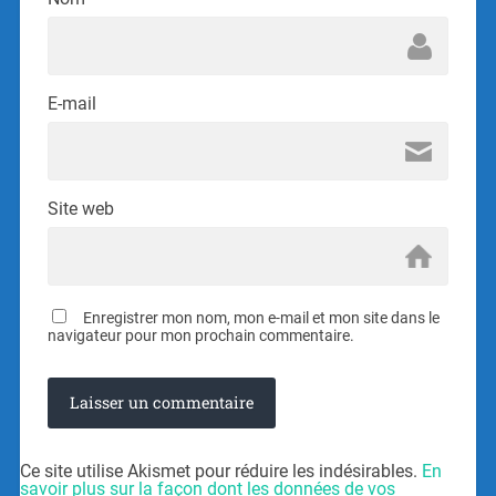
E-mail
Site web
Enregistrer mon nom, mon e-mail et mon site dans le
navigateur pour mon prochain commentaire.
Ce site utilise Akismet pour réduire les indésirables.
En
savoir plus sur la façon dont les données de vos