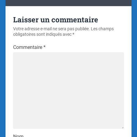
Laisser un commentaire
Votre adresse e-mail ne sera pas publiée.
Les champs
obligatoires sont indiqués avec
*
Commentaire
*
Nom