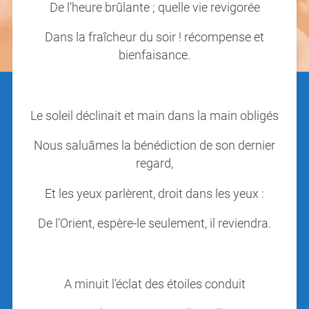
De l’heure brûlante ; quelle vie revigorée
Dans la fraîcheur du soir ! récompense et
bienfaisance.
Le soleil déclinait et main dans la main obligés
Nous saluâmes la bénédiction de son dernier
regard,
Et les yeux parlèrent, droit dans les yeux :
De l’Orient, espère-le seulement, il reviendra.
A minuit l’éclat des étoiles conduit