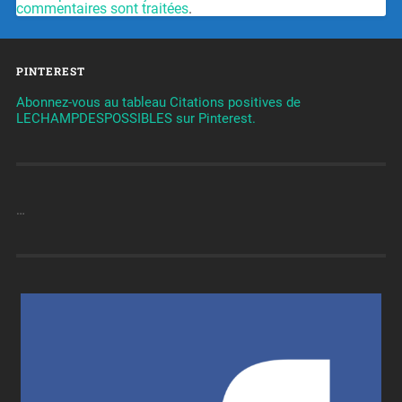
commentaires sont traitées
.
PINTEREST
Abonnez-vous au tableau Citations positives de
LECHAMPDESPOSSIBLES sur Pinterest.
…