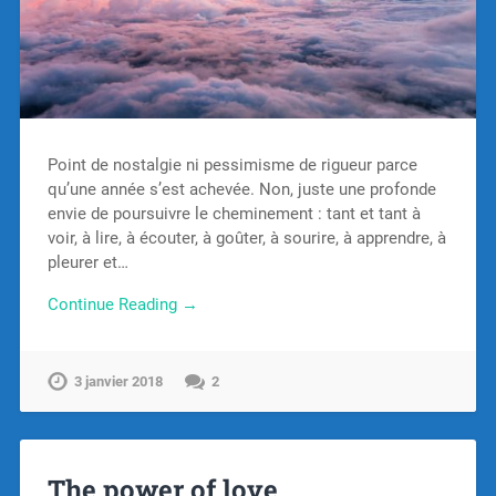
Point de nostalgie ni pessimisme de rigueur parce
qu’une année s’est achevée. Non, juste une profonde
envie de poursuivre le cheminement : tant et tant à
voir, à lire, à écouter, à goûter, à sourire, à apprendre, à
pleurer et…
Continue Reading →
3 janvier 2018
2
The power of love