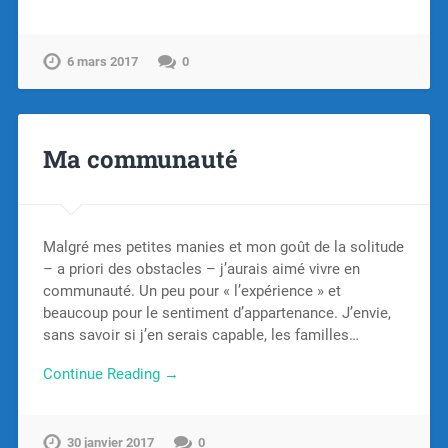
6 mars 2017
0
Ma communauté
Malgré mes petites manies et mon goût de la solitude
– a priori des obstacles – j’aurais aimé vivre en
communauté. Un peu pour « l’expérience » et
beaucoup pour le sentiment d’appartenance. J’envie,
sans savoir si j’en serais capable, les familles…
Continue Reading →
30 janvier 2017
0