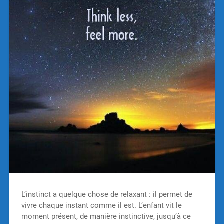
L’instinct a quelque chose de relaxant : il permet de
vivre chaque instant comme il est. L’enfant vit le
moment présent, de manière instinctive, jusqu’à ce