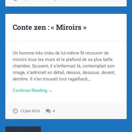
Conte zen : « Miroirs »
Un homme très imbu de lui-même fit recouvrir de
miroirs tous les murs et le plafond de sa plus belle
chambre. Souvent, il s’enfermait là, contemplait son
image, s’admirait en détail, dessus, dessous, devant,
derrière. Il s’en trouvait tout ragaillardi,…
Continue Reading →
13 juin 2016
4