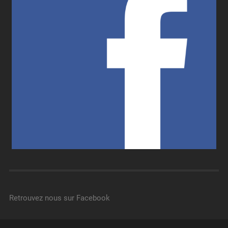
Retrouvez nous sur Facebook