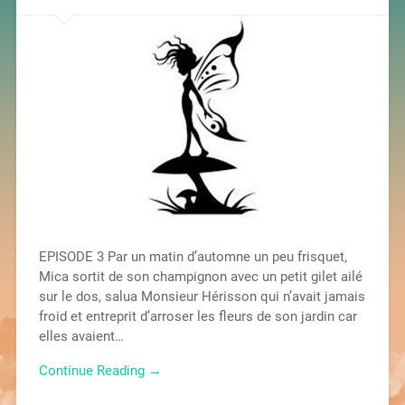
EPISODE 3 Par un matin d’automne un peu frisquet,
Mica sortit de son champignon avec un petit gilet ailé
sur le dos, salua Monsieur Hérisson qui n’avait jamais
froid et entreprit d’arroser les fleurs de son jardin car
elles avaient…
Continue Reading →