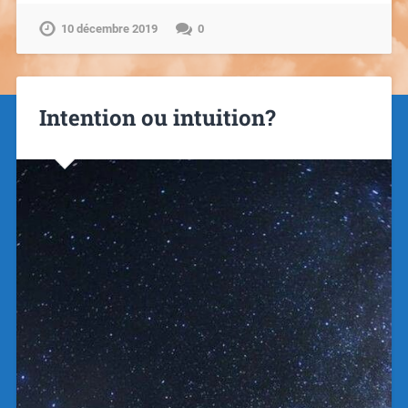
10 décembre 2019
0
Intention ou intuition?