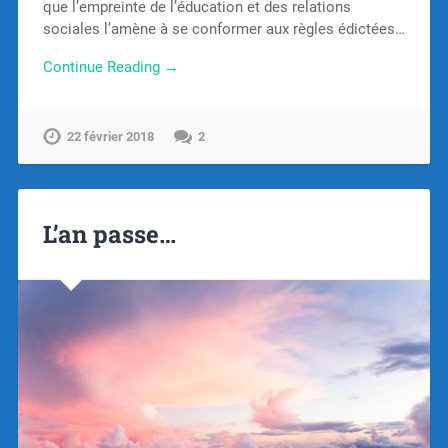
que l’empreinte de l’éducation et des relations
sociales l’amène à se conformer aux règles édictées…
Continue Reading →
22 février 2018
2
L’an passe…