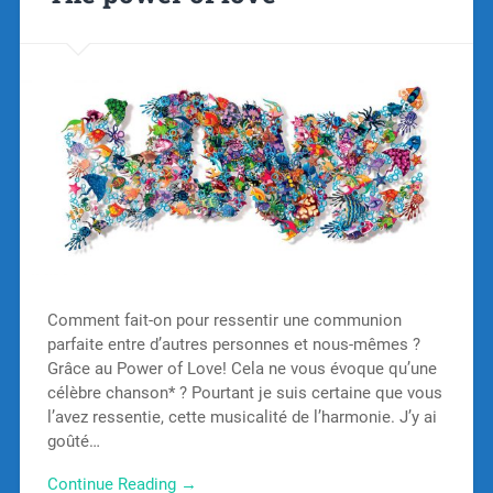
Comment fait-on pour ressentir une communion
parfaite entre d’autres personnes et nous-mêmes ?
Grâce au Power of Love! Cela ne vous évoque qu’une
célèbre chanson* ? Pourtant je suis certaine que vous
l’avez ressentie, cette musicalité de l’harmonie. J’y ai
goûté…
Continue Reading →