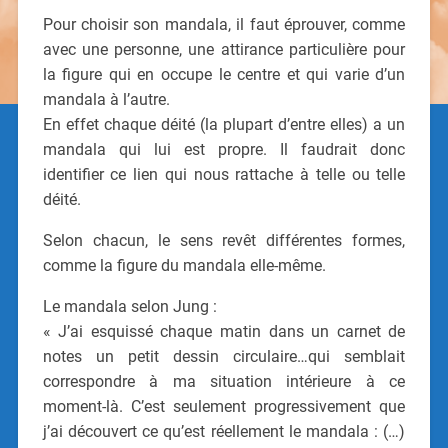
Pour choisir son mandala, il faut éprouver, comme
avec une personne, une attirance particulière pour
la figure qui en occupe le centre et qui varie d’un
mandala à l’autre.
En effet chaque déité (la plupart d’entre elles) a un
mandala qui lui est propre. Il faudrait donc
identifier ce lien qui nous rattache à telle ou telle
déité.
Selon chacun, le sens revêt différentes formes,
comme la figure du mandala elle-même.
Le mandala selon Jung :
« J’ai esquissé chaque matin dans un carnet de
notes un petit dessin circulaire…qui semblait
correspondre à ma situation intérieure à ce
moment-là. C’est seulement progressivement que
j’ai découvert ce qu’est réellement le mandala : (…)