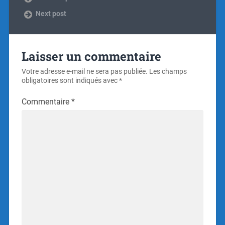
Next post
Laisser un commentaire
Votre adresse e-mail ne sera pas publiée.
Les champs
obligatoires sont indiqués avec
*
Commentaire
*