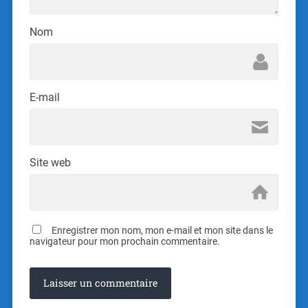
Nom
E-mail
Site web
Enregistrer mon nom, mon e-mail et mon site dans le
navigateur pour mon prochain commentaire.