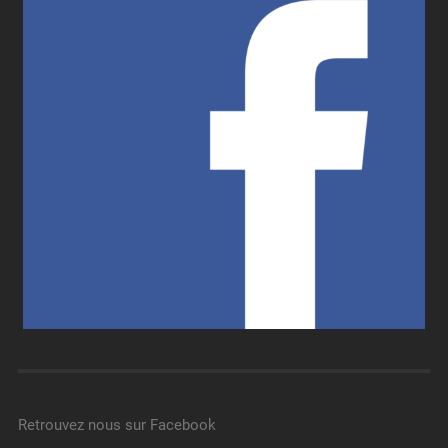
Retrouvez nous sur Facebook