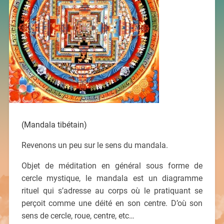
(Mandala tibétain)
Revenons un peu sur le sens du mandala.
Objet de méditation en général sous forme de
cercle mystique, le mandala est un diagramme
rituel qui s’adresse au corps où le pratiquant se
perçoit comme une déité en son centre. D’où son
sens de cercle, roue, centre, etc…