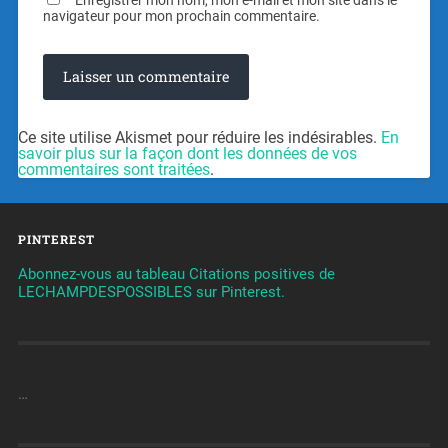
navigateur pour mon prochain commentaire.
Ce site utilise Akismet pour réduire les indésirables.
En
savoir plus sur la façon dont les données de vos
commentaires sont traitées
.
PINTEREST
Abonnez-vous au tableau Citations positives de
LECHAMPDESPOSSIBLES sur Pinterest.
…