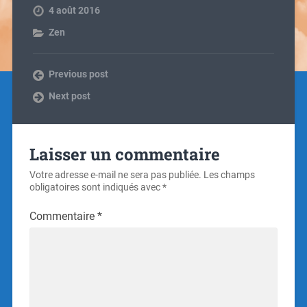
4 août 2016
Zen
Previous post
Next post
Laisser un commentaire
Votre adresse e-mail ne sera pas publiée.
Les champs
obligatoires sont indiqués avec
*
Commentaire
*