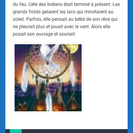
du feu. L’été des Indiens était terminé à présent. Les
grands froids gelaient les lacs qui miroitaient au
soleil. Parfois, elle pensait au bébé de son rêve qui
ne pleurait plus et jouait avec le vent. Alors elle
posait son ouvrage et souriait.