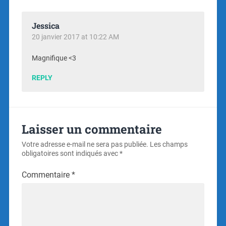
Jessica
20 janvier 2017 at 10:22 AM
Magnifique <3
REPLY
Laisser un commentaire
Votre adresse e-mail ne sera pas publiée.
Les champs
obligatoires sont indiqués avec
*
Commentaire
*