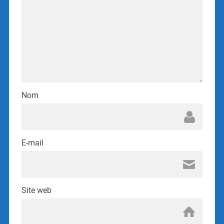
Nom
E-mail
Site web