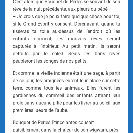
C’est alors que Bouquet de Perles se souvint de son
rêve de la nuit précédente, aux pleurs du bébé.
– Je crois que je peux faire quelque chose pour toi,
si le Grand Esprit y consent. Dorénavant, quand tu
tisseras ta toile au-dessus de l’endroit où les
enfants dorment, les mauvais rêves seront
capturés à l’intérieur. Au petit matin, ils seront
détruits par le soleil. Seuls les bons rêves
peupleront les songes de nos petits.
Et comme la vieille indienne était une sage, à partir
de ce jour, les araignées eurent leur place sur cette
terre, comme tous les animaux. Elles furent les
gardiennes du sommeil des enfants attirant leur
proie sans aucune pitié pour les livrer au soleil, aux
premières lueurs de l’aube.
Bouquet de Perles Etincelantes cousait
paisiblement dans la chaleur de son wigwam, près