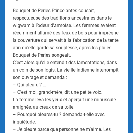
Bouquet de Perles Etincelantes cousait,
respectueuse des traditions ancestrales dans le
wigwam à l’odeur d’armoise. Les femmes avaient
récemment allumé des feux de bois pour imprégner
la couverture qui servait à la fabrication de la tente
afin qu’elle garde sa souplesse, après les pluies.
Bouquet de Perles songeait.
C’est alors qu’elle entendit des lamentations, dans
un coin de son logis. La vieille indienne interrompit
son ouvrage et demanda :
– Qui pleure ? …
– C’est moi, grand-mère, dit une petite voix.
La femme leva les yeux et aperçut une minuscule
araignée, au creux de sa toile.
– Pourquoi pleures-tu ? demanda-t-elle avec
inquiétude.
– Je pleure parce que personne ne m’aime. Les