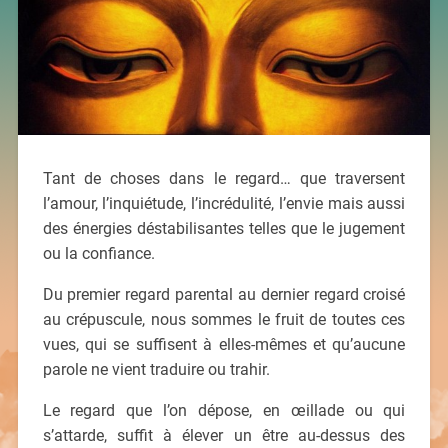
Tant de choses dans le regard… que traversent
l’amour, l’inquiétude, l’incrédulité, l’envie mais aussi
des énergies déstabilisantes telles que le jugement
ou la confiance.
Du premier regard parental au dernier regard croisé
au crépuscule, nous sommes le fruit de toutes ces
vues, qui se suffisent à elles-mêmes et qu’aucune
parole ne vient traduire ou trahir.
Le regard que l’on dépose, en œillade ou qui
s’attarde, suffit à élever un être au-dessus des