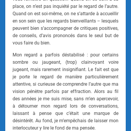
place, on n’est pas inquiété par le regard de l’autre.
Quand on est soi-même, on ne s’attarde à accueillir
en son sein que les regards bienveillants – lesquels
peuvent bien s’accompagner de critiques positives,
de conseils, d’avis prononcés dans le seul but de
vous faire du bien.
Mon regard a parfois déstabilisé : pour certains
sombre ou jaugeant, (trop) clairvoyant voire
jugeant, mais rarement insignifiant. Le fait est que
je porte le regard de manière particulièrement
attentive, si curieuse de comprendre l’autre que ma
vision pénètre parfois par effraction. Alors au fil
des années je me suis mise, sans m’en apercevoir,
à détourner mon regard lors de conversations,
laissant à pense que c’était une marque de
désintérêt. Au fond, je m’empêchais de laisser mon
interlocuteur y lire le fond de ma pensée.