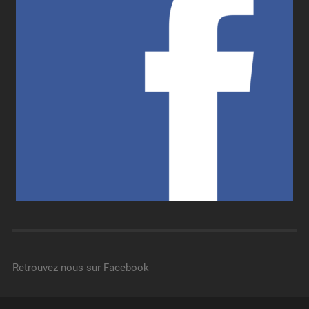
Retrouvez nous sur Facebook