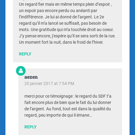
Un regard fier mais en même temps plein d’espoir ,
un espoir pas encore perdu ou anéanti par
l’indifférence. Je lui ai donné de l’argent. Le 2e
regard qu’il m’a lancé se suffisait, pas besoin de
mots. Une gratitude qui m’a touchée droit au coeur.
J’y pense encore, j’espère qu’il se sera sorti de la rue.
Un moment fort la nuit, dans le froid de l’hiver.
REPLY
aezen
20 janvier 2017 at 7:54 PM
merci pour ce témoignage : le regard du SDF t’a
fait encore plus de bien que le fait du lui donner
de l’argent. Au fond, tout est dans la qualité du
regard, peu importe de qui il émane…
REPLY