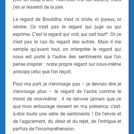
j’en ai ressenti de la joie.
Le regard de Bouddha n’est ni triste, ni joyeux, ni
sévère. Ce n’est pas le regard qui juge ou qui
exprime. C’est le regard qui voit, qui sait tout*. Or ce
n’est pas le cas du regard des autres. Mais il me
semble qu’avant tout, on interprète le regard qui
nous est porté à l’aulne des sentiments que l’on
pense inspirer : notre propre regard sur nous-même
anticipe celui que l’on reçoit.
Pour ma part, je n’envisage pas – je devrais dire je
n’envisage plus – le regard de l’autre comme le
miroir de moi-même : il ne renvoie jamais que ce
que mon entourage ressent en ma présence, c’est-
à-dire toute une série de sentiments ! De l’envie et
de l’agacement, du désir et du rejet, de l’intrigue et
parfois de l’incompréhension.