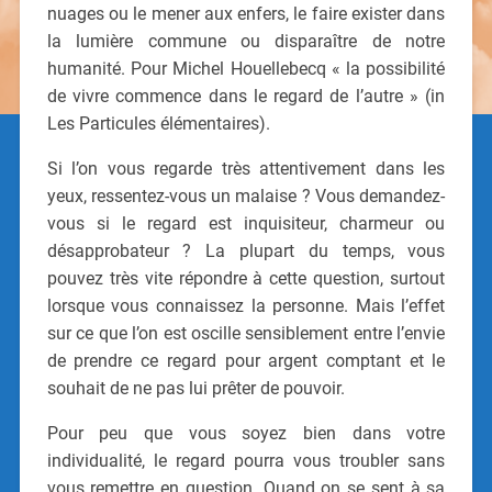
nuages ou le mener aux enfers, le faire exister dans
la lumière commune ou disparaître de notre
humanité. Pour Michel Houellebecq « la possibilité
de vivre commence dans le regard de l’autre » (in
Les Particules élémentaires).
Si l’on vous regarde très attentivement dans les
yeux, ressentez-vous un malaise ? Vous demandez-
vous si le regard est inquisiteur, charmeur ou
désapprobateur ? La plupart du temps, vous
pouvez très vite répondre à cette question, surtout
lorsque vous connaissez la personne. Mais l’effet
sur ce que l’on est oscille sensiblement entre l’envie
de prendre ce regard pour argent comptant et le
souhait de ne pas lui prêter de pouvoir.
Pour peu que vous soyez bien dans votre
individualité, le regard pourra vous troubler sans
vous remettre en question. Quand on se sent à sa