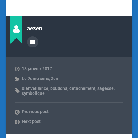
aezen
18 janvier 2017
Le 7eme sens
,
Zen
bienveillance
,
bouddha
,
détachement
,
sagesse
,
symbolique
Previous post
Next post