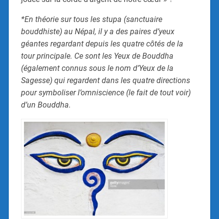
*En théorie sur tous les stupa (sanctuaire
bouddhiste) au Népal, il y a des paires d’yeux
géantes regardant depuis les quatre côtés de la
tour principale. Ce sont les Yeux de Bouddha
(également connus sous le nom d’Yeux de la
Sagesse) qui regardent dans les quatre directions
pour symboliser l’omniscience (le fait de tout voir)
d’un Bouddha.