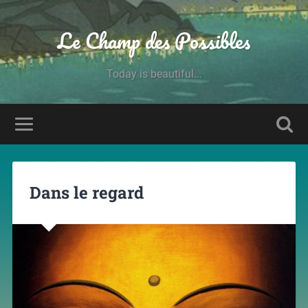
Le Champ des Possibles
Today is beautiful...
Dans le regard