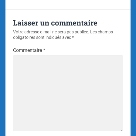
Laisser un commentaire
Votre adresse e-mail ne sera pas publiée.
Les champs
obligatoires sont indiqués avec
*
Commentaire
*