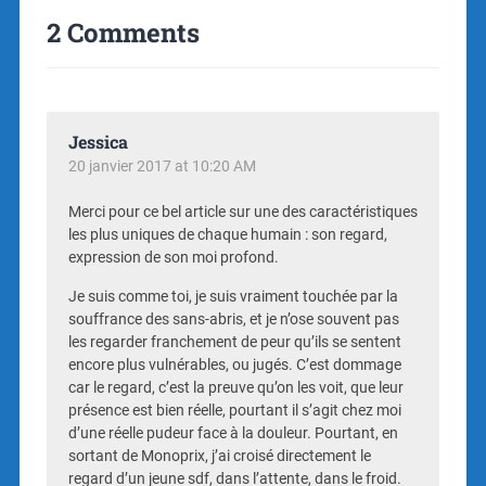
2 Comments
Jessica
20 janvier 2017 at 10:20 AM
Merci pour ce bel article sur une des caractéristiques
les plus uniques de chaque humain : son regard,
expression de son moi profond.
Je suis comme toi, je suis vraiment touchée par la
souffrance des sans-abris, et je n’ose souvent pas
les regarder franchement de peur qu’ils se sentent
encore plus vulnérables, ou jugés. C’est dommage
car le regard, c’est la preuve qu’on les voit, que leur
présence est bien réelle, pourtant il s’agit chez moi
d’une réelle pudeur face à la douleur. Pourtant, en
sortant de Monoprix, j’ai croisé directement le
regard d’un jeune sdf, dans l’attente, dans le froid.