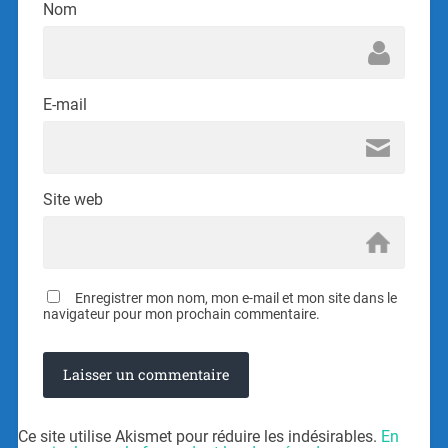
Nom
E-mail
Site web
Enregistrer mon nom, mon e-mail et mon site dans le
navigateur pour mon prochain commentaire.
Ce site utilise Akismet pour réduire les indésirables.
En