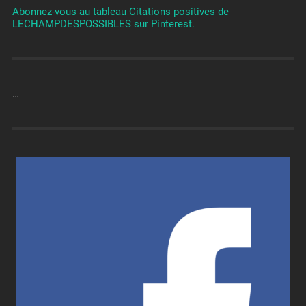
Abonnez-vous au tableau Citations positives de
LECHAMPDESPOSSIBLES sur Pinterest.
…