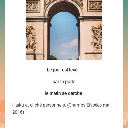
Le jour est levé –
par la porte
le matin se dérobe.
Haïku et cliché personnels. (Champs Elysées mai
2016)