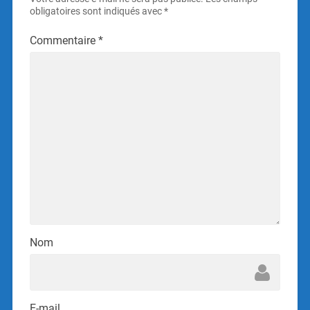
obligatoires sont indiqués avec
*
Commentaire
*
Nom
E-mail