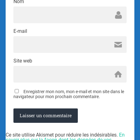
Nom
E-mail
Site web
Enregistrer mon nom, mon e-mail et mon site dans le
navigateur pour mon prochain commentaire.
Ce site utilise Akismet pour réduire les indésirables.
En
savoir plus sur la façon dont les données de vos