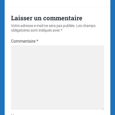
Laisser un commentaire
Votre adresse e-mail ne sera pas publiée.
Les champs
obligatoires sont indiqués avec
*
Commentaire
*