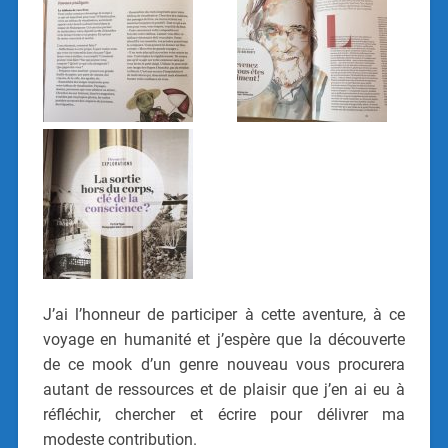
J’ai l’honneur de participer à cette aventure, à ce
voyage en humanité et j’espère que la découverte
de ce mook d’un genre nouveau vous procurera
autant de ressources et de plaisir que j’en ai eu à
réfléchir, chercher et écrire pour délivrer ma
modeste contribution.