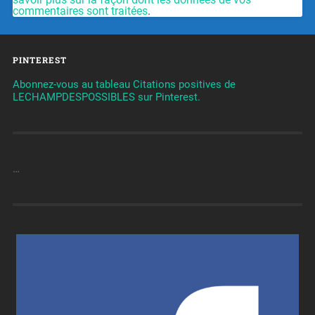
commentaires sont traitées
.
PINTEREST
Abonnez-vous au tableau Citations positives de
LECHAMPDESPOSSIBLES sur Pinterest.
…