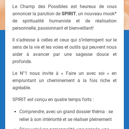
Le Champ des Possibles est heureux de vous
annoncer la parution de
SPIRIT
, un nouveau mook*
de spiritualité humaniste et de réalisation
personnelle, passionnant et bienveillant!
Il s’adresse à celles et ceux qui s’interrogent sur le
sens de la vie et les voies et outils qui peuvent nous
aider à avancer par une sagesse douce et
profonde.
Le N°1 nous invite à « Faire un avec soi » en
empruntant un cheminement à la fois riche et
agréable.
SPIRIT est conçu en quatre temps forts :
Comprendre
, avec un grand dossier théma : se
relier à son intériorité et se réaliser pleinement