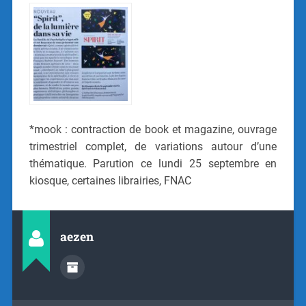
*mook : contraction de book et magazine, ouvrage
trimestriel complet, de variations autour d’une
thématique. Parution ce lundi 25 septembre en
kiosque, certaines librairies, FNAC
aezen