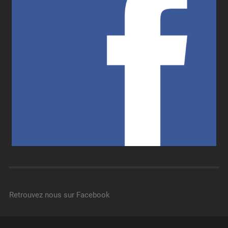
Retrouvez nous sur Facebook