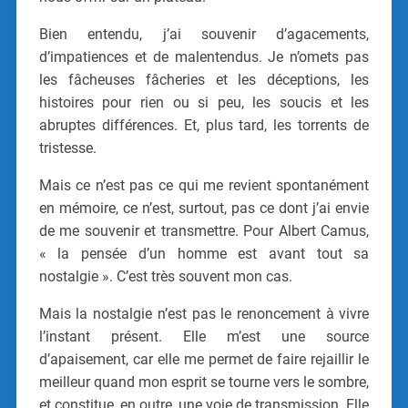
Bien entendu, j’ai souvenir d’agacements,
d’impatiences et de malentendus. Je n’omets pas
les fâcheuses fâcheries et les déceptions, les
histoires pour rien ou si peu, les soucis et les
abruptes différences. Et, plus tard, les torrents de
tristesse.
Mais ce n’est pas ce qui me revient spontanément
en mémoire, ce n’est, surtout, pas ce dont j’ai envie
de me souvenir et transmettre. Pour Albert Camus,
« la pensée d’un homme est avant tout sa
nostalgie ». C’est très souvent mon cas.
Mais la nostalgie n’est pas le renoncement à vivre
l’instant présent. Elle m’est une source
d’apaisement, car elle me permet de faire rejaillir le
meilleur quand mon esprit se tourne vers le sombre,
et constitue, en outre, une voie de transmission. Elle