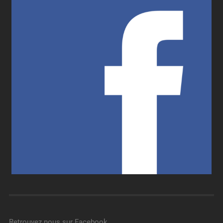
Retrouvez nous sur Facebook