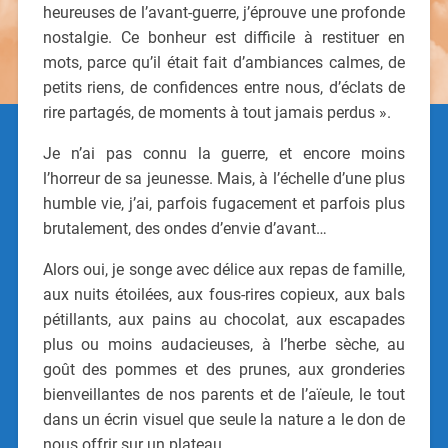
heureuses de l’avant-guerre, j’éprouve une profonde
nostalgie. Ce bonheur est difficile à restituer en
mots, parce qu’il était fait d’ambiances calmes, de
petits riens, de confidences entre nous, d’éclats de
rire partagés, de moments à tout jamais perdus ».
Je n’ai pas connu la guerre, et encore moins
l’horreur de sa jeunesse. Mais, à l’échelle d’une plus
humble vie, j’ai, parfois fugacement et parfois plus
brutalement, des ondes d’envie d’avant…
Alors oui, je songe avec délice aux repas de famille,
aux nuits étoilées, aux fous-rires copieux, aux bals
pétillants, aux pains au chocolat, aux escapades
plus ou moins audacieuses, à l’herbe sèche, au
goût des pommes et des prunes, aux gronderies
bienveillantes de nos parents et de l’aïeule, le tout
dans un écrin visuel que seule la nature a le don de
nous offrir sur un plateau.