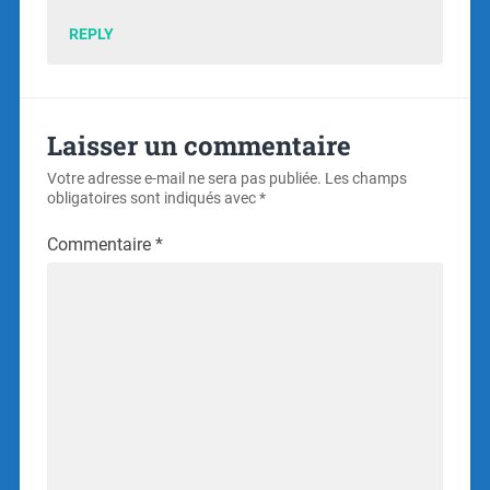
REPLY
Laisser un commentaire
Votre adresse e-mail ne sera pas publiée.
Les champs
obligatoires sont indiqués avec
*
Commentaire
*