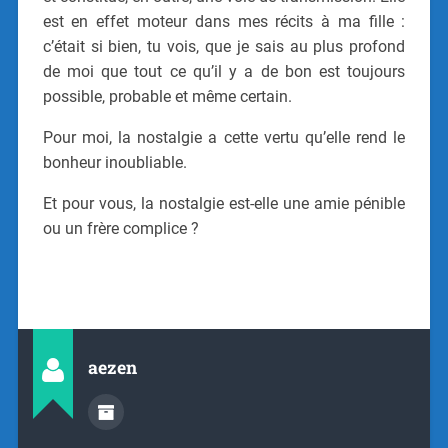
est en effet moteur dans mes récits à ma fille :
c’était si bien, tu vois, que je sais au plus profond
de moi que tout ce qu’il y a de bon est toujours
possible, probable et même certain.
Pour moi, la nostalgie a cette vertu qu’elle rend le
bonheur inoubliable.
Et pour vous, la nostalgie est-elle une amie pénible
ou un frère complice ?
aezen