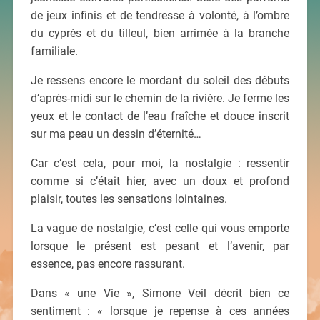
de jeux infinis et de tendresse à volonté, à l’ombre
du cyprès et du tilleul, bien arrimée à la branche
familiale.
Je ressens encore le mordant du soleil des débuts
d’après-midi sur le chemin de la rivière. Je ferme les
yeux et le contact de l’eau fraîche et douce inscrit
sur ma peau un dessin d’éternité…
Car c’est cela, pour moi, la nostalgie : ressentir
comme si c’était hier, avec un doux et profond
plaisir, toutes les sensations lointaines.
La vague de nostalgie, c’est celle qui vous emporte
lorsque le présent est pesant et l’avenir, par
essence, pas encore rassurant.
Dans « une Vie », Simone Veil décrit bien ce
sentiment : « lorsque je repense à ces années