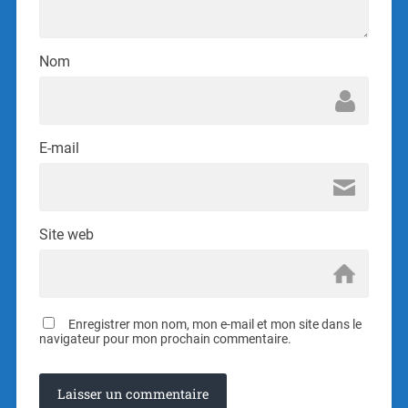
Nom
E-mail
Site web
Enregistrer mon nom, mon e-mail et mon site dans le
navigateur pour mon prochain commentaire.