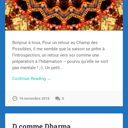
Bonjour à tous, Pour un retour au Champ des
Possibles, il me semble que la saison se prête à
l’introspection, un retour vers soi comme une
préparation à l’hibernation – pourvu qu’elle ne soit
pas mentale ! ;-). Un petit…
Continue Reading →
16 novembre 2018
0
D comme Dharma