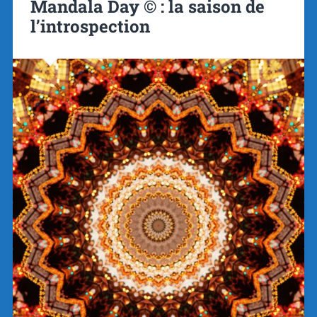
Mandala Day © : la saison de
l’introspection