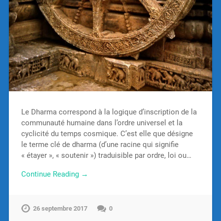
Le Dharma correspond à la logique d’inscription de la
communauté humaine dans l’ordre universel et la
cyclicité du temps cosmique. C’est elle que désigne
le terme clé de dharma (d’une racine qui signifie
« étayer », « soutenir ») traduisible par ordre, loi ou…
Continue Reading →
26 septembre 2017
0