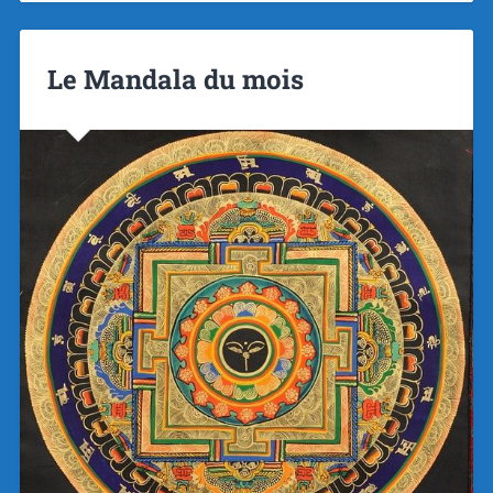
Le Mandala du mois