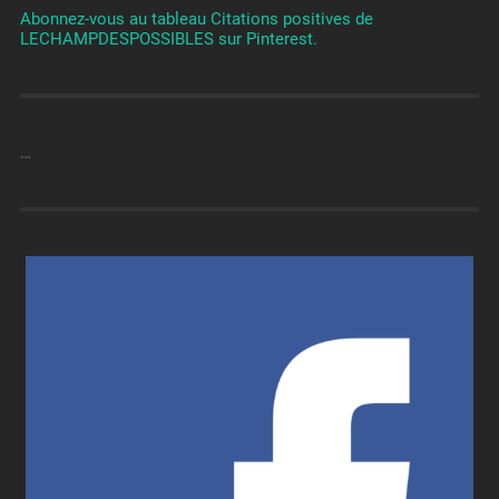
Abonnez-vous au tableau Citations positives de
LECHAMPDESPOSSIBLES sur Pinterest.
…