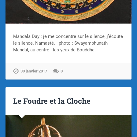
Mandala Day : je me concentre sur le silence, j’écoute
le silence. Namasté. photo : Swayambhunath
Mandal, au centre : les yeux de Bouddha.
30 janvier 2017
0
Le Foudre et la Cloche