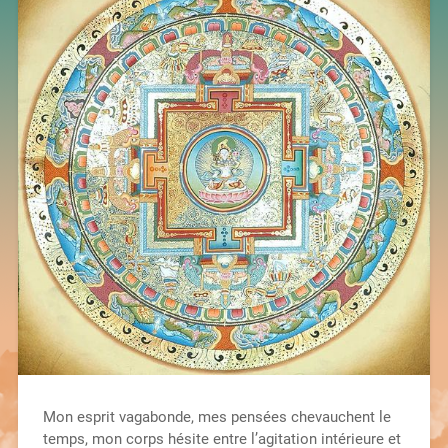
Mon esprit vagabonde, mes pensées chevauchent le
temps, mon corps hésite entre l’agitation intérieure et