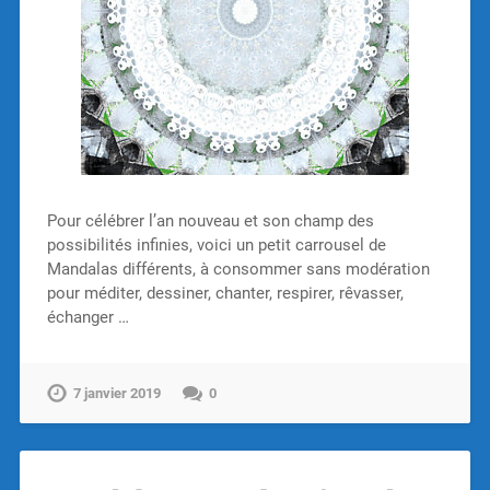
Pour célébrer l’an nouveau et son champ des
possibilités infinies, voici un petit carrousel de
Mandalas différents, à consommer sans modération
pour méditer, dessiner, chanter, respirer, rêvasser,
échanger …
7 janvier 2019
0