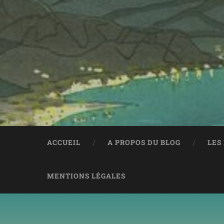
ACCUEIL
A PROPOS DU BLOG
LES
MENTIONS LÉGALES