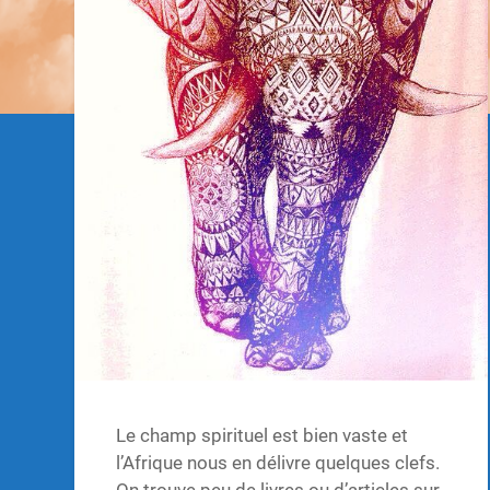
Le champ spirituel est bien vaste et
l’Afrique nous en délivre quelques clefs.