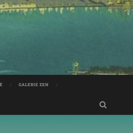
RÉ
GALERIE ZEN