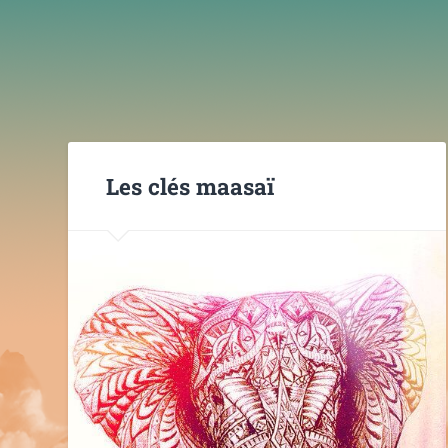
Les clés maasaï