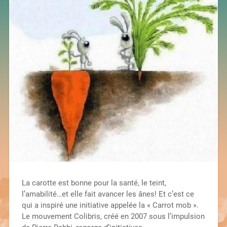
La carotte est bonne pour la santé, le teint,
l’amabilité…et elle fait avancer les ânes! Et c’est ce
qui a inspiré une initiative appelée la « Carrot mob ».
Le mouvement Colibris, créé en 2007 sous l’impulsion