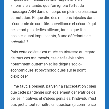
« normale » tandis que l’on ignore l’effet du
messager ARN dans un corps en pleine croissance
et mutation. Et que dire des millions injectés dans
l’économie de contrôle, surveillance et sécurité qui
ne seront pas dédiés ailleurs, tandis que l’on
assiste, quasi impuissants, à une déferlante de
précarité ?
Puis cette colère s’est muée en tristesse au regard
de tous ces malmenés, ces décès évitables –
notamment outremer- et les dégâts socio-
économiques et psychologiques sur le point
d’exploser.
Il me faut, à présent, parvenir à l’acceptation : bien
que cette pandémie soit également génératrice de
belles initiatives et d’idées géniales, l’individu n’est
pas prêt à tout remettre en question (à commencer