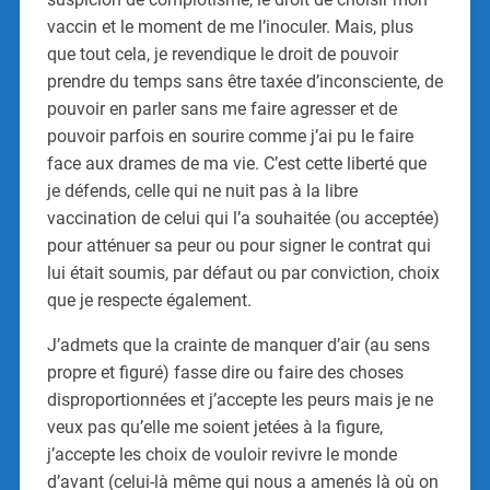
vaccin et le moment de me l’inoculer. Mais, plus
que tout cela, je revendique le droit de pouvoir
prendre du temps sans être taxée d’inconsciente, de
pouvoir en parler sans me faire agresser et de
pouvoir parfois en sourire comme j’ai pu le faire
face aux drames de ma vie. C’est cette liberté que
je défends, celle qui ne nuit pas à la libre
vaccination de celui qui l’a souhaitée (ou acceptée)
pour atténuer sa peur ou pour signer le contrat qui
lui était soumis, par défaut ou par conviction, choix
que je respecte également.
J’admets que la crainte de manquer d’air (au sens
propre et figuré) fasse dire ou faire des choses
disproportionnées et j’accepte les peurs mais je ne
veux pas qu’elle me soient jetées à la figure,
j’accepte les choix de vouloir revivre le monde
d’avant (celui-là même qui nous a amenés là où on