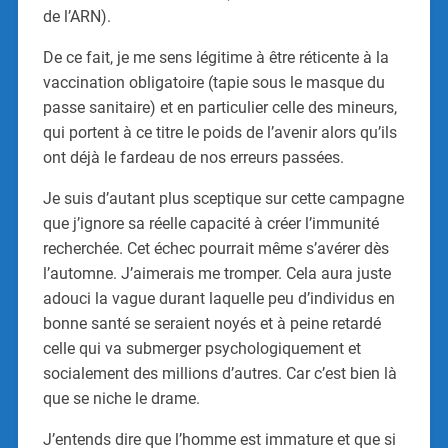
de l’ARN).
De ce fait, je me sens légitime à être réticente à la
vaccination obligatoire (tapie sous le masque du
passe sanitaire) et en particulier celle des mineurs,
qui portent à ce titre le poids de l’avenir alors qu’ils
ont déjà le fardeau de nos erreurs passées.
Je suis d’autant plus sceptique sur cette campagne
que j’ignore sa réelle capacité à créer l’immunité
recherchée. Cet échec pourrait même s’avérer dès
l’automne. J’aimerais me tromper. Cela aura juste
adouci la vague durant laquelle peu d’individus en
bonne santé se seraient noyés et à peine retardé
celle qui va submerger psychologiquement et
socialement des millions d’autres. Car c’est bien là
que se niche le drame.
J’entends dire que l’homme est immature et que si