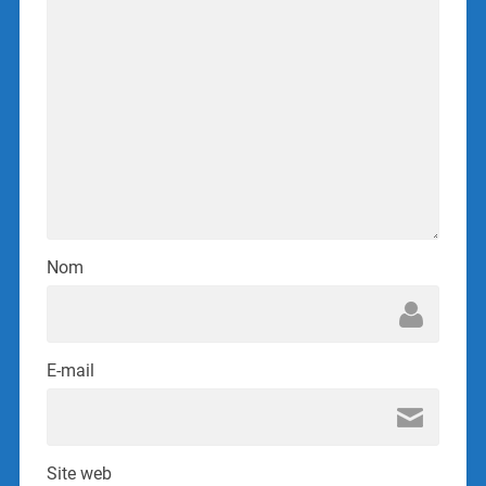
Nom
E-mail
Site web