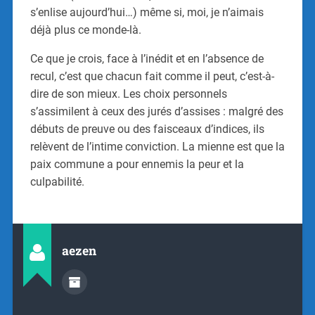
s’enlise aujourd’hui…) même si, moi, je n’aimais
déjà plus ce monde-là.
Ce que je crois, face à l’inédit et en l’absence de
recul, c’est que chacun fait comme il peut, c’est-à-
dire de son mieux. Les choix personnels
s’assimilent à ceux des jurés d’assises : malgré des
débuts de preuve ou des faisceaux d’indices, ils
relèvent de l’intime conviction. La mienne est que la
paix commune a pour ennemis la peur et la
culpabilité.
aezen