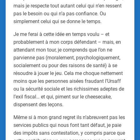
mais je respecte tout autant celui qui n’en ressent
pas le besoin ou qui n’a pas confiance. Ou
simplement celui qui se donne le temps.
Je me ferai à cette idée en temps voulu – et
probablement à mon corps défendant – mais, en
attendant mon tour, je comprends que l’on ne
parvienne pas (moralement, psychologiquement,
socialement ou pour des raisons de santé) à se
résoudre à jouer le jeu. Cela me choque nettement
moins que les personnes aisées fraudant l’Ursaff
ou la sécurité sociale et les richissimes adeptes de
l’exil fiscal… et qui, piment sur le cheesecake,
dispensent des leçons.
Même si à mon grand regret ils n’abreuvent pas les
services publics qui nous font tant défaut, je paie
des impôts sans contestation, y compris parce que