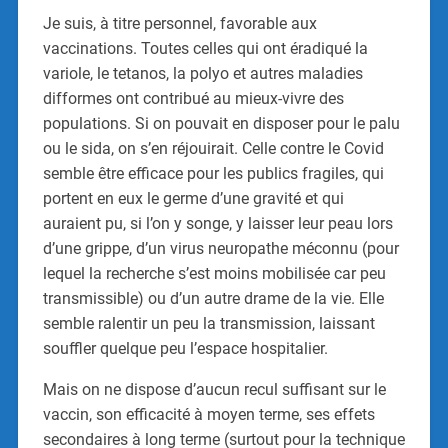
Je suis, à titre personnel, favorable aux
vaccinations. Toutes celles qui ont éradiqué la
variole, le tetanos, la polyo et autres maladies
difformes ont contribué au mieux-vivre des
populations. Si on pouvait en disposer pour le palu
ou le sida, on s’en réjouirait. Celle contre le Covid
semble être efficace pour les publics fragiles, qui
portent en eux le germe d’une gravité et qui
auraient pu, si l’on y songe, y laisser leur peau lors
d’une grippe, d’un virus neuropathe méconnu (pour
lequel la recherche s’est moins mobilisée car peu
transmissible) ou d’un autre drame de la vie. Elle
semble ralentir un peu la transmission, laissant
souffler quelque peu l’espace hospitalier.
Mais on ne dispose d’aucun recul suffisant sur le
vaccin, son efficacité à moyen terme, ses effets
secondaires à long terme (surtout pour la technique