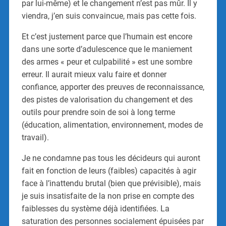
par lui-même) et le changement n’est pas mûr. Il y
viendra, j’en suis convaincue, mais pas cette fois.
Et c’est justement parce que l’humain est encore
dans une sorte d’adulescence que le maniement
des armes « peur et culpabilité » est une sombre
erreur. Il aurait mieux valu faire et donner
confiance, apporter des preuves de reconnaissance,
des pistes de valorisation du changement et des
outils pour prendre soin de soi à long terme
(éducation, alimentation, environnement, modes de
travail).
Je ne condamne pas tous les décideurs qui auront
fait en fonction de leurs (faibles) capacités à agir
face à l’inattendu brutal (bien que prévisible), mais
je suis insatisfaite de la non prise en compte des
faiblesses du système déjà identifiées. La
saturation des personnes socialement épuisées par