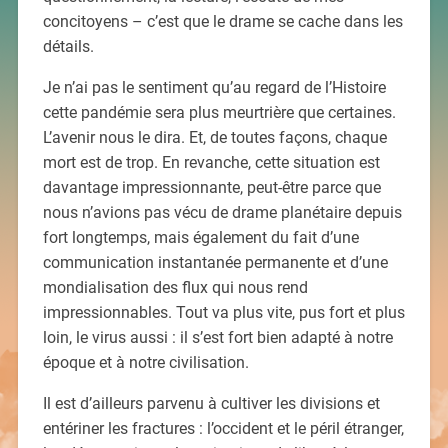
concitoyens – c’est que le drame se cache dans les
détails.
Je n’ai pas le sentiment qu’au regard de l’Histoire
cette pandémie sera plus meurtrière que certaines.
L’avenir nous le dira. Et, de toutes façons, chaque
mort est de trop. En revanche, cette situation est
davantage impressionnante, peut-être parce que
nous n’avions pas vécu de drame planétaire depuis
fort longtemps, mais également du fait d’une
communication instantanée permanente et d’une
mondialisation des flux qui nous rend
impressionnables. Tout va plus vite, pus fort et plus
loin, le virus aussi : il s’est fort bien adapté à notre
époque et à notre civilisation.
Il est d’ailleurs parvenu à cultiver les divisions et
entériner les fractures : l’occident et le péril étranger,