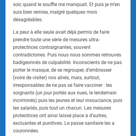
soir, quand le souffle me manquait. Et puis je m’en
suis bien remise, malgré quelques mois
désagréables.
La peur à elle seule avait déjà permis de faire
prendre toute une série de mesures ultra-
protectrices contraignantes, souvent
contradictoires. Puis nous nous sommes retrouvés
badigeonnés de culpabilité. Inconscients de ne pas
porter le masque, de se regrouper, d’embrasser
(voire de visiter) nos aînés, mais, surtout,
irresponsables de ne pas se faire vacciner : les
soignants (un jour portés aux nues, le lendemain
incriminés) puis les jeunes et leur insouciance, puis
les salariés, puis tout un chacun. Les mesures
protectrices ont ainsi laissé place à d’autres,
excluantes et punitives. Le passe sanitaire les a
couronnées.