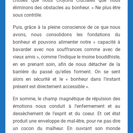
choses que nous croyons cruciales que nous
éliminons des obstacles au bonheur. » Ne plus être
sous contrôle.
Puis, grâce à la pleine conscience de ce que nous
avons, nous consolidons les fondations du
bonheur et pouvons alimenter notre « capacité à
bavarder avec nos souffrances comme avec de
vieux amis », comme l’indique le moine bouddhiste,
en en prenant soin, afin de nous détacher de la
barrière du passé qu’elles forment. On se sent
alors en sécurité et le « bonheur dans l’instant
présent est directement accessible ».
En somme, le champ magnétique de répulsion des
émotions nous conduit à l’enfermement et au
dessèchement de l’esprit et du coeur. Et cet état
produit une enveloppe de mal-être, pour ne pas dire
un cocon du malheur. En ouvrant son monde