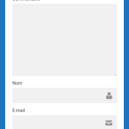
Nom
E-mail