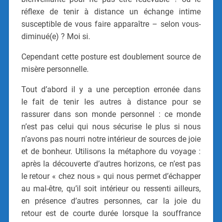
réflexe de tenir à distance un échange intime
susceptible de vous faire apparaître – selon vous-
diminué(e) ? Moi si.
Cependant cette posture est doublement source de
misère personnelle.
Tout d’abord il y a une perception erronée dans
le fait de tenir les autres à distance pour se
rassurer dans son monde personnel : ce monde
n’est pas celui qui nous sécurise le plus si nous
n’avons pas nourri notre intérieur de sources de joie
et de bonheur. Utilisons la métaphore du voyage :
après la découverte d’autres horizons, ce n’est pas
le retour « chez nous » qui nous permet d’échapper
au mal-être, qu’il soit intérieur ou ressenti ailleurs,
en présence d’autres personnes, car la joie du
retour est de courte durée lorsque la souffrance