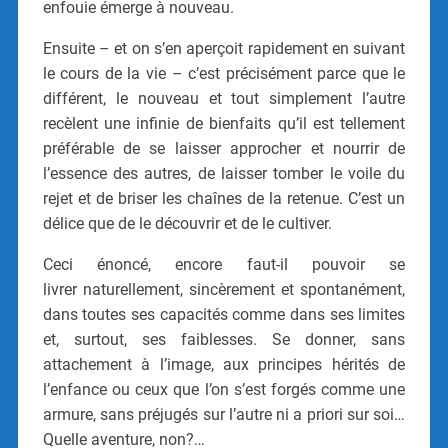
enfouie émerge à nouveau.
Ensuite – et on s’en aperçoit rapidement en suivant
le cours de la vie – c’est précisément parce que le
différent, le nouveau et tout simplement l’autre
recèlent une infinie de bienfaits qu’il est tellement
préférable de se laisser approcher et nourrir de
l’essence des autres, de laisser tomber le voile du
rejet et de briser les chaînes de la retenue. C’est un
délice que de le découvrir et de le cultiver.
Ceci énoncé, encore faut-il pouvoir se
livrer naturellement, sincèrement et spontanément,
dans toutes ses capacités comme dans ses limites
et, surtout, ses faiblesses. Se donner, sans
attachement à l’image, aux principes hérités de
l’enfance ou ceux que l’on s’est forgés comme une
armure, sans préjugés sur l’autre ni a priori sur soi…
Quelle aventure, non?…