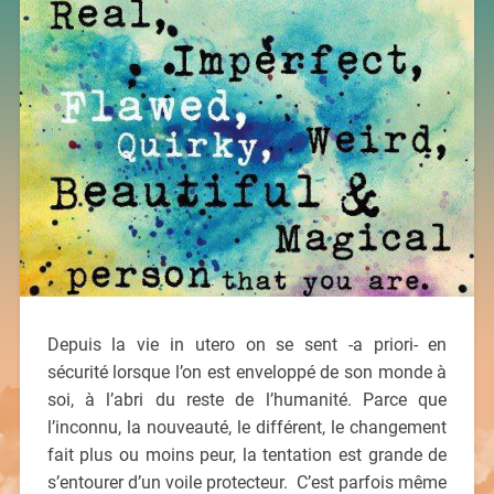
Depuis la vie in utero on se sent -a priori- en
sécurité lorsque l’on est enveloppé de son monde à
soi, à l’abri du reste de l’humanité. Parce que
l’inconnu, la nouveauté, le différent, le changement
fait plus ou moins peur, la tentation est grande de
s’entourer d’un voile protecteur. C’est parfois même