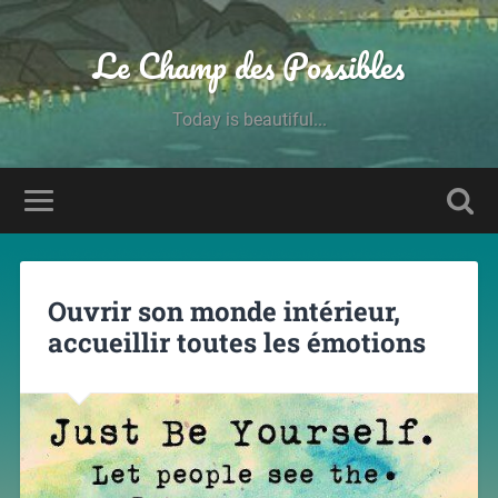
Le Champ des Possibles
Today is beautiful...
Ouvrir son monde intérieur,
accueillir toutes les émotions