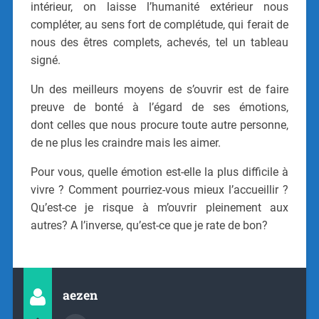
intérieur, on laisse l’humanité extérieur nous
compléter, au sens fort de complétude, qui ferait de
nous des êtres complets, achevés, tel un tableau
signé.
Un des meilleurs moyens de s’ouvrir est de faire
preuve de bonté à l’égard de ses émotions,
dont celles que nous procure toute autre personne,
de ne plus les craindre mais les aimer.
Pour vous, quelle émotion est-elle la plus difficile à
vivre ? Comment pourriez-vous mieux l’accueillir ?
Qu’est-ce je risque à m’ouvrir pleinement aux
autres? A l’inverse, qu’est-ce que je rate de bon?
aezen