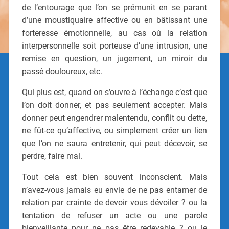
de l’entourage que l’on se prémunit en se parant
d’une moustiquaire affective ou en bâtissant une
forteresse émotionnelle, au cas où la relation
interpersonnelle soit porteuse d’une intrusion, une
remise en question, un jugement, un miroir du
passé douloureux, etc.
Qui plus est, quand on s’ouvre à l’échange c’est que
l’on doit donner, et pas seulement accepter. Mais
donner peut engendrer malentendu, conflit ou dette,
ne fût-ce qu’affective, ou simplement créer un lien
que l’on ne saura entretenir, qui peut décevoir, se
perdre, faire mal.
Tout cela est bien souvent inconscient. Mais
n’avez-vous jamais eu envie de ne pas entamer de
relation par crainte de devoir vous dévoiler ? ou la
tentation de refuser un acte ou une parole
bienveillante pour ne pas être redevable ? ou le