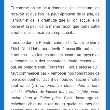
Et comme on ne peut donner qu’en acceptant de
recevoir et que l’on ne peut éprouver de la joie, de
l’amour et de la gratitude que si l’on accueille la
peine et la peur de la même façon que toute autre
émotion, les choses se compliquent…
Lorsque dans « Prendre soin de l’enfant intérieur »
Thich Nhat Hahn nous invite à accueillir toutes les
émotions, il va loin en nous exposant un moyen de
« prendre soin des sensations douloureuses » –
oui, en prendre soin. Toutefois il nous précise qu’il
faut commencer par « renforcer nos fondations de
joie et de bonheur, avant de nous consacrer à notre
souffrance (…).
La première chose alors à faire
est de relâcher, de laisser faire, car la joie prend
racine dans le lâcher prise.
C’est davantage en
relâchant chez nous (en nous) quelques-unes des