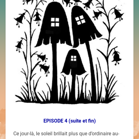
EPISODE 4 (suite et fin)
Ce jour-là, le soleil brillait plus que d’ordinaire au-