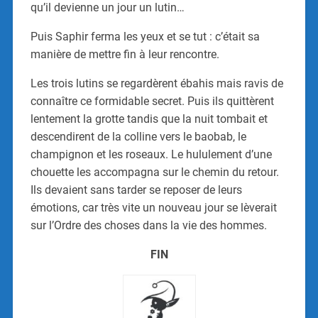
qu’il devienne un jour un lutin…
Puis Saphir ferma les yeux et se tut : c’était sa
manière de mettre fin à leur rencontre.
Les trois lutins se regardèrent ébahis mais ravis de
connaître ce formidable secret. Puis ils quittèrent
lentement la grotte tandis que la nuit tombait et
descendirent de la colline vers le baobab, le
champignon et les roseaux. Le hululement d’une
chouette les accompagna sur le chemin du retour.
Ils devaient sans tarder se reposer de leurs
émotions, car très vite un nouveau jour se lèverait
sur l’Ordre des choses dans la vie des hommes.
FIN