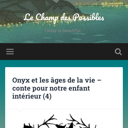
Le Champ des Possibles
Today is beautiful...
Onyx et les âges de la vie –
conte pour notre enfant
intérieur (4)