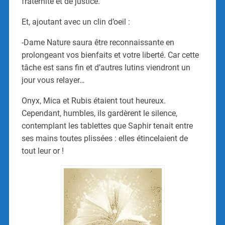
fraternité et de justice.
Et, ajoutant avec un clin d’oeil :
-Dame Nature saura être reconnaissante en
prolongeant vos bienfaits et votre liberté. Car cette
tâche est sans fin et d’autres lutins viendront un
jour vous relayer…
Onyx, Mica et Rubis étaient tout heureux.
Cependant, humbles, ils gardèrent le silence,
contemplant les tablettes que Saphir tenait entre
ses mains toutes plissées : elles étincelaient de
tout leur or !