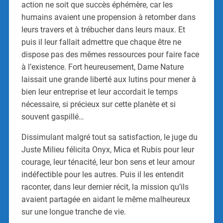
action ne soit que succès éphémère, car les
humains avaient une propension à retomber dans
leurs travers et à trébucher dans leurs maux. Et
puis il leur fallait admettre que chaque être ne
dispose pas des mêmes ressources pour faire face
à l’existence. Fort heureusement, Dame Nature
laissait une grande liberté aux lutins pour mener à
bien leur entreprise et leur accordait le temps
nécessaire, si précieux sur cette planète et si
souvent gaspillé…
Dissimulant malgré tout sa satisfaction, le juge du
Juste Milieu félicita Onyx, Mica et Rubis pour leur
courage, leur ténacité, leur bon sens et leur amour
indéfectible pour les autres. Puis il les entendit
raconter, dans leur dernier récit, la mission qu’ils
avaient partagée en aidant le même malheureux
sur une longue tranche de vie.