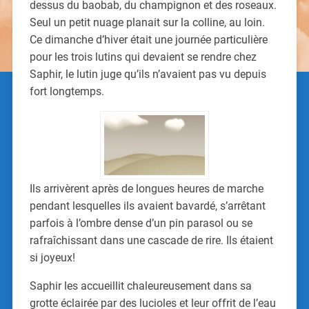
dessus du baobab, du champignon et des roseaux.
Seul un petit nuage planait sur la colline, au loin.
Ce dimanche d’hiver était une journée particulière
pour les trois lutins qui devaient se rendre chez
Saphir, le lutin juge qu’ils n’avaient pas vu depuis
fort longtemps.
Ils arrivèrent après de longues heures de marche
pendant lesquelles ils avaient bavardé, s’arrêtant
parfois à l’ombre dense d’un pin parasol ou se
rafraîchissant dans une cascade de rire. Ils étaient
si joyeux!
Saphir les accueillit chaleureusement dans sa
grotte éclairée par des lucioles et leur offrit de l’eau