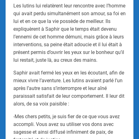
Les lutins lui relatèrent leur rencontre avec l’homme
qui avait perdu simultanément son amour, sa foi en
lui et en ce que la vie possède de meilleur. Ils
expliquèrent à Saphir que le temps était devenu
l’ennemi de cet homme démuni, mais grâce à leurs
interventions, sa peine était adoucie et il lui était à
présent permis d’ouvrir les yeux sur le bonheur qu’il
lui restait, juste là, au creux des mains.
Saphir avait fermé les yeux en les écoutant, afin de
mieux vivre l’aventure. Les lutins avaient parlé l’un
après l’autre sans s’interrompre et leur aîné
paraissait satisfait de leur comportement. Il leur dit
alors, de sa voix paisible :
-Mes chers petits, je suis fier de ce que vous avez
accompli. Vous avez su utiliser vos dons avec
sagesse et ainsi diffusé infiniment de paix, de