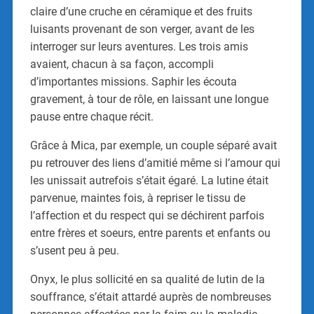
claire d’une cruche en céramique et des fruits
luisants provenant de son verger, avant de les
interroger sur leurs aventures. Les trois amis
avaient, chacun à sa façon, accompli
d’importantes missions. Saphir les écouta
gravement, à tour de rôle, en laissant une longue
pause entre chaque récit.
Grâce à Mica, par exemple, un couple séparé avait
pu retrouver des liens d’amitié même si l’amour qui
les unissait autrefois s’était égaré. La lutine était
parvenue, maintes fois, à repriser le tissu de
l’affection et du respect qui se déchirent parfois
entre frères et soeurs, entre parents et enfants ou
s’usent peu à peu.
Onyx, le plus sollicité en sa qualité de lutin de la
souffrance, s’était attardé auprès de nombreuses