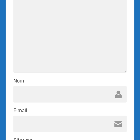
Nom
E-mail