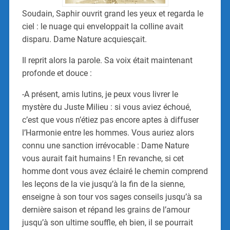
Soudain, Saphir ouvrit grand les yeux et regarda le
ciel : le nuage qui enveloppait la colline avait
disparu. Dame Nature acquiesçait.
Il reprit alors la parole. Sa voix était maintenant
profonde et douce :
-A présent, amis lutins, je peux vous livrer le
mystère du Juste Milieu : si vous aviez échoué,
c’est que vous n’étiez pas encore aptes à diffuser
l’Harmonie entre les hommes. Vous auriez alors
connu une sanction irrévocable : Dame Nature
vous aurait fait humains ! En revanche, si cet
homme dont vous avez éclairé le chemin comprend
les leçons de la vie jusqu’à la fin de la sienne,
enseigne à son tour vos sages conseils jusqu’à sa
dernière saison et répand les grains de l’amour
jusqu’à son ultime souffle, eh bien, il se pourrait