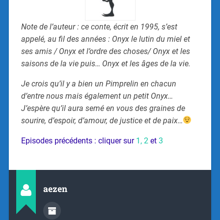
Note de l’auteur : ce conte, écrit en 1995, s’est
appelé, au fil des années : Onyx le lutin du miel et
ses amis / Onyx et l’ordre des choses/ Onyx et les
saisons de la vie puis… Onyx et les âges de la vie.
Je crois qu’il y a bien un Pimprelin en chacun
d’entre nous mais également un petit Onyx…
J’espère qu’il aura semé en vous des graines de
sourire, d’espoir, d’amour, de justice et de paix…
Episodes précédents : cliquer sur
1,
2
et
3
aezen