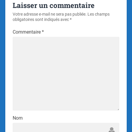
Laisser un commentaire
Votre adresse e-mail ne sera pas publiée.
Les champs
obligatoires sont indiqués avec
*
Commentaire
*
Nom