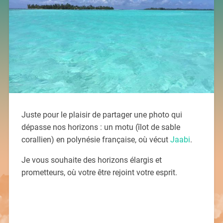
Juste pour le plaisir de partager une photo qui
dépasse nos horizons : un motu (îlot de sable
corallien) en polynésie française, où vécut
Jaabi
.
Je vous souhaite des horizons élargis et
prometteurs, où votre être rejoint votre esprit.