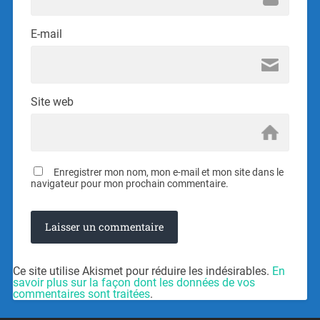
E-mail
Site web
Enregistrer mon nom, mon e-mail et mon site dans le
navigateur pour mon prochain commentaire.
Ce site utilise Akismet pour réduire les indésirables.
En
savoir plus sur la façon dont les données de vos
commentaires sont traitées
.