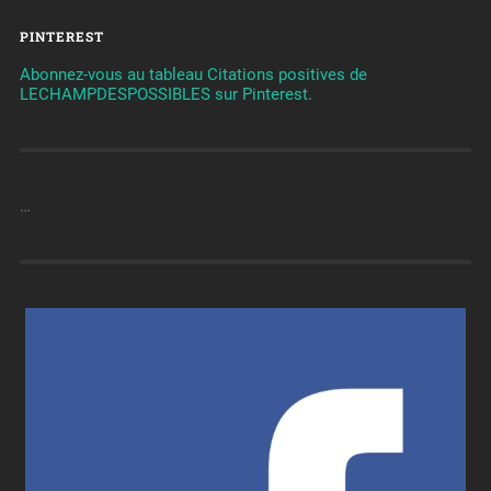
PINTEREST
Abonnez-vous au tableau Citations positives de
LECHAMPDESPOSSIBLES sur Pinterest.
…