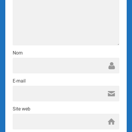
Nom
E-mail
Site web