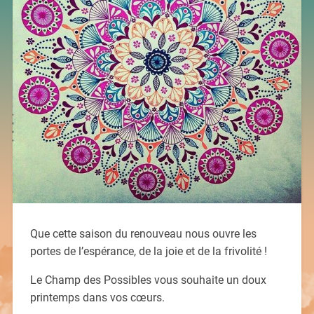
Que cette saison du renouveau nous ouvre les
portes de l’espérance, de la joie et de la frivolité !
Le Champ des Possibles vous souhaite un doux
printemps dans vos cœurs.