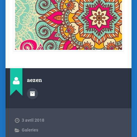
aezen
3 avril 2018
Galeries