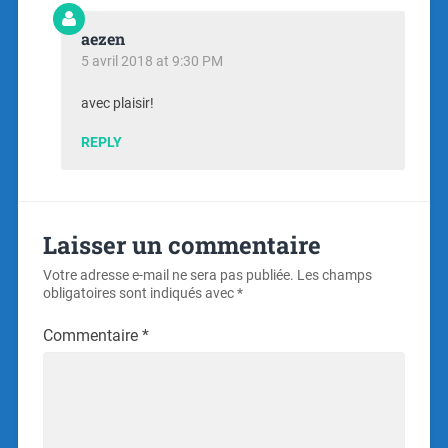
aezen
5 avril 2018 at 9:30 PM
avec plaisir!
REPLY
Laisser un commentaire
Votre adresse e-mail ne sera pas publiée.
Les champs
obligatoires sont indiqués avec
*
Commentaire
*