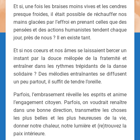
Et si, une fois les braises moins vives et les cendres
presque froides, il était possible de réchauffer nos
mains glacées par l’effroi en prenant celles que des
pensées et des actions humanistes tendent chaque
jour, près de nous ? Il en existe tant.
Et si nos coeurs et nos âmes se laissaient bercer un
instant par la douce mélopée de la fraternité et
entraîner dans les rythmes trépidants de la danse
solidaire ? Des mélodies entraînantes se diffusent
un peu partout, il suffit de tendre l’oreille.
Parfois, l’embrasement réveille les esprits et anime
l’engagement citoyen. Parfois, on voudrait renaître
dans une bonne direction, transmettre les choses
les plus belles et les plus heureuses de la vie,
donner notre chaleur, notre lumière et (re)trouvez la
paix intérieure.