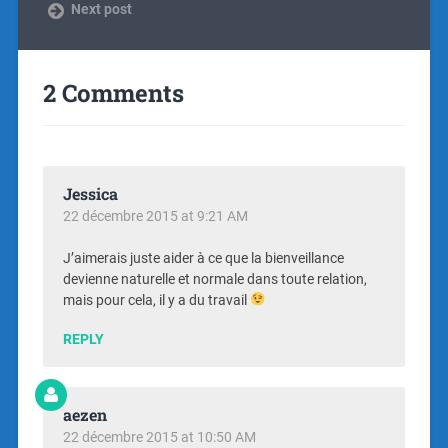
Next post
2 Comments
Jessica
22 décembre 2015 at 9:21 AM
J’aimerais juste aider à ce que la bienveillance
devienne naturelle et normale dans toute relation,
mais pour cela, il y a du travail
REPLY
aezen
22 décembre 2015 at 10:50 AM