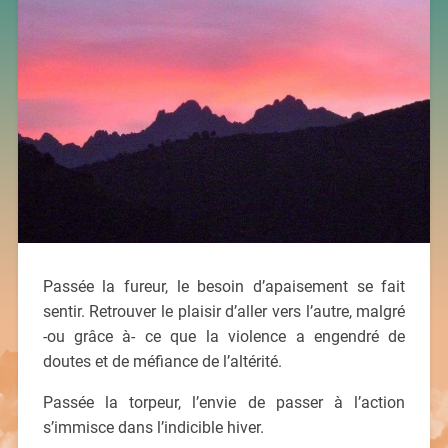
Passée la fureur, le besoin d’apaisement se fait
sentir. Retrouver le plaisir d’aller vers l’autre, malgré
-ou grâce à- ce que la violence a engendré de
doutes et de méfiance de l’altérité.
Passée la torpeur, l’envie de passer à l’action
s’immisce dans l’indicible hiver.