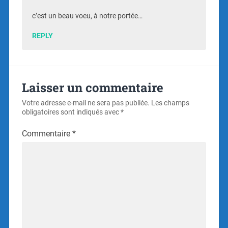
c’est un beau voeu, à notre portée…
REPLY
Laisser un commentaire
Votre adresse e-mail ne sera pas publiée.
Les champs
obligatoires sont indiqués avec
*
Commentaire
*