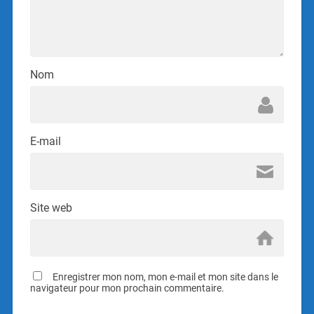
Nom
E-mail
Site web
Enregistrer mon nom, mon e-mail et mon site dans le
navigateur pour mon prochain commentaire.