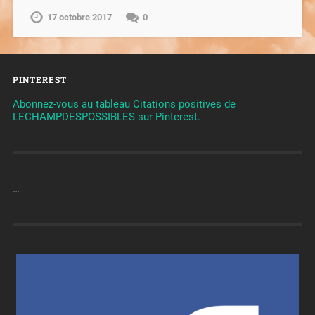
17 octobre 2017
0
PINTEREST
Abonnez-vous au tableau Citations positives de
LECHAMPDESPOSSIBLES sur Pinterest.
…