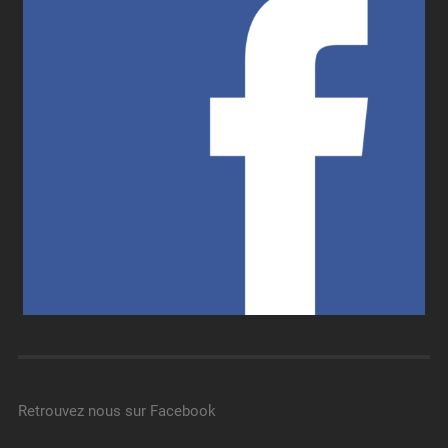
Retrouvez nous sur Facebook