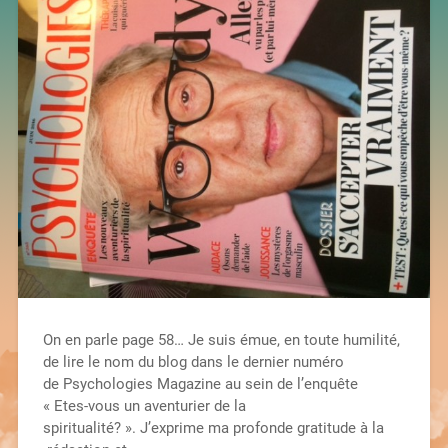
On en parle page 58… Je suis émue, en toute humilité,
de lire le nom du blog dans le dernier numéro
de Psychologies Magazine au sein de l’enquête
« Etes-vous un aventurier de la
spiritualité? ». J’exprime ma profonde gratitude à la