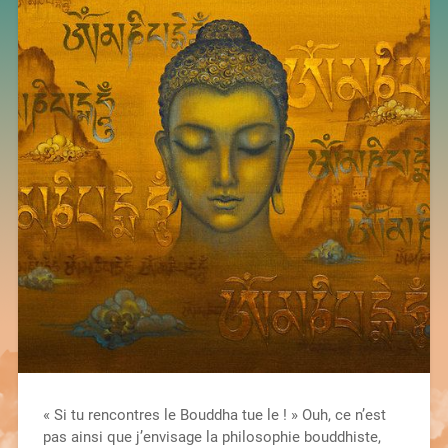
« Si tu rencontres le Bouddha tue le ! » Ouh, ce n’est
pas ainsi que j’envisage la philosophie bouddhiste,