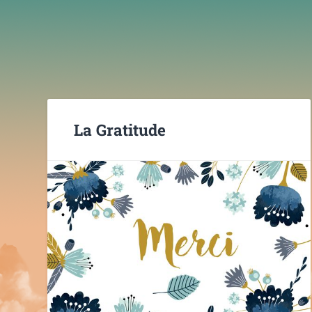
La Gratitude