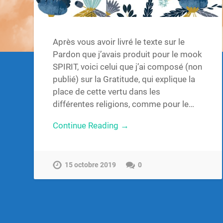
Après vous avoir livré le texte sur le
Pardon que j’avais produit pour le mook
SPIRIT, voici celui que j’ai composé (non
publié) sur la Gratitude, qui explique la
place de cette vertu dans les
différentes religions, comme pour le…
Continue Reading →
15 octobre 2019
0