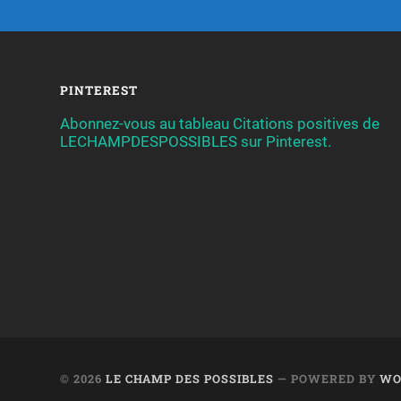
PINTEREST
Abonnez-vous au tableau Citations positives de
LECHAMPDESPOSSIBLES sur Pinterest.
© 2026
LE CHAMP DES POSSIBLES
— POWERED BY
WO