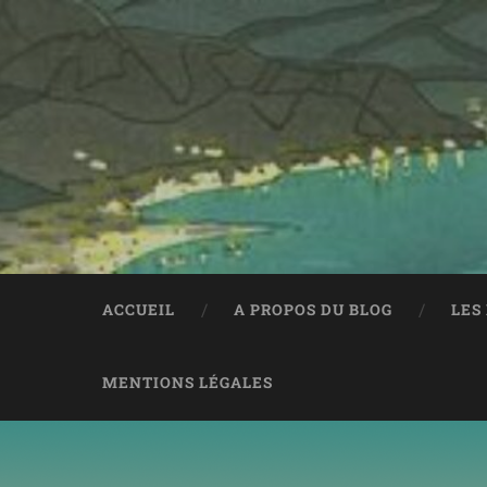
ACCUEIL
A PROPOS DU BLOG
LES
MENTIONS LÉGALES