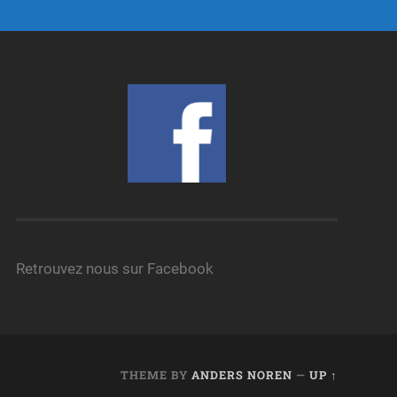
Retrouvez nous sur Facebook
THEME BY
ANDERS NOREN
—
UP ↑