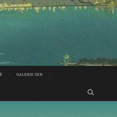
RÉ
GALERIE ZEN