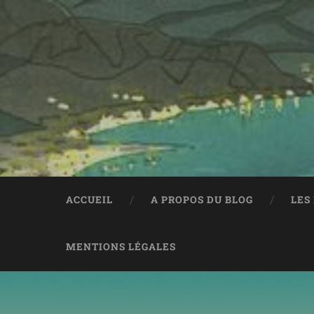
ACCUEIL
A PROPOS DU BLOG
LES
MENTIONS LÉGALES