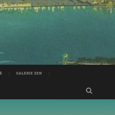
RÉ
GALERIE ZEN