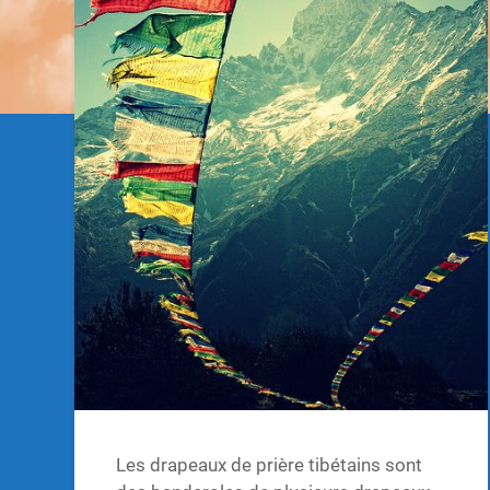
Les drapeaux de prière tibétains sont