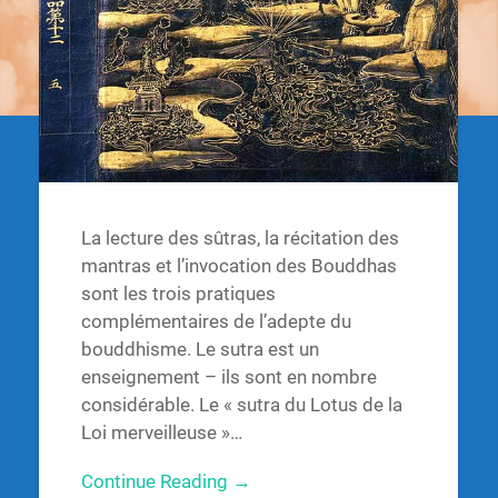
La lecture des sûtras, la récitation des
mantras et l’invocation des Bouddhas
sont les trois pratiques
complémentaires de l’adepte du
bouddhisme. Le sutra est un
enseignement – ils sont en nombre
considérable. Le « sutra du Lotus de la
Loi merveilleuse »…
Continue Reading →