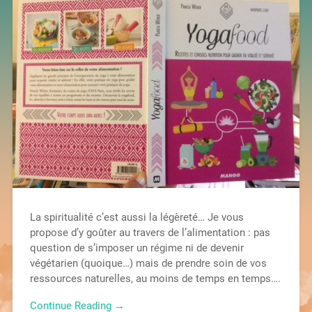
La spiritualité c’est aussi la légèreté… Je vous
propose d’y goûter au travers de l’alimentation : pas
question de s’imposer un régime ni de devenir
végétarien (quoique…) mais de prendre soin de vos
ressources naturelles, au moins de temps en temps….
Continue Reading →