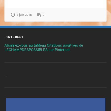
3 juin 2016
0
PINTEREST
Abonnez-vous au tableau Citations positives de
LECHAMPDESPOSSIBLES sur Pinterest.
…