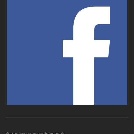
Retrouvez nous sur Facebook